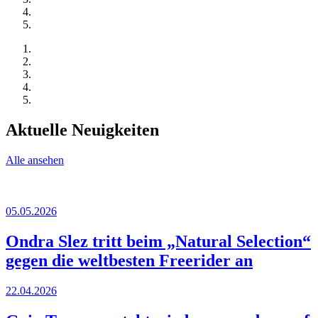
Aktuelle Neuigkeiten
Alle ansehen
05.05.2026
Ondra Slez tritt beim „Natural Selection“
gegen die weltbesten Freerider an
22.04.2026