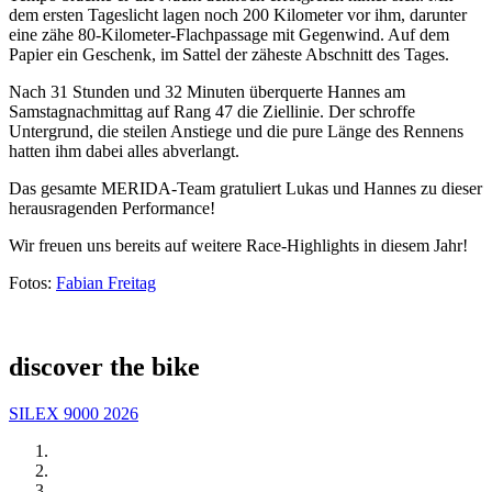
dem ersten Tageslicht lagen noch 200 Kilometer vor ihm, darunter
eine zähe 80-Kilometer-Flachpassage mit Gegenwind. Auf dem
Papier ein Geschenk, im Sattel der zäheste Abschnitt des Tages.
Nach 31 Stunden und 32 Minuten überquerte Hannes am
Samstagnachmittag auf Rang 47 die Ziellinie. Der schroffe
Untergrund, die steilen Anstiege und die pure Länge des Rennens
hatten ihm dabei alles abverlangt.
Das gesamte MERIDA-Team gratuliert Lukas und Hannes zu dieser
herausragenden Performance!
Wir freuen uns bereits auf weitere Race-Highlights in diesem Jahr!
Fotos:
Fabian Freitag
discover the bike
SILEX 9000 2026