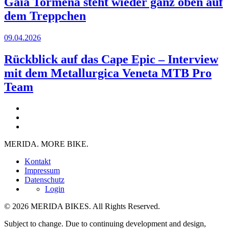
Gaia Tormena steht wieder ganz oben auf
dem Treppchen
09.04.2026
Rückblick auf das Cape Epic – Interview
mit dem Metallurgica Veneta MTB Pro
Team
MERIDA. MORE BIKE.
Kontakt
Impressum
Datenschutz
Login
© 2026 MERIDA BIKES. All Rights Reserved.
Subject to change. Due to continuing development and design,