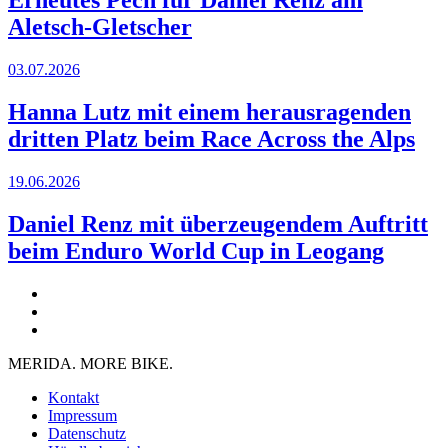
Erneutes Pech für Daniel Renz am
Aletsch-Gletscher
03.07.2026
Hanna Lutz mit einem herausragenden
dritten Platz beim Race Across the Alps
19.06.2026
Daniel Renz mit überzeugendem Auftritt
beim Enduro World Cup in Leogang
MERIDA. MORE BIKE.
Kontakt
Impressum
Datenschutz