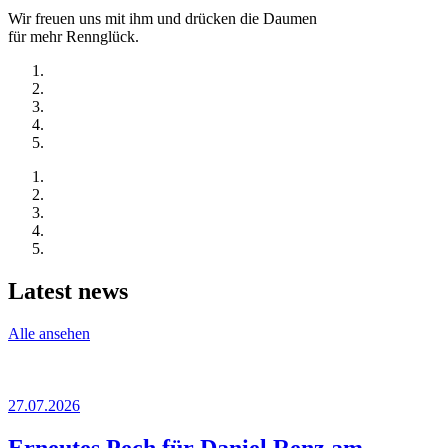
Wir freuen uns mit ihm und drücken die Daumen
für mehr Rennglück.
Latest news
Alle ansehen
27.07.2026