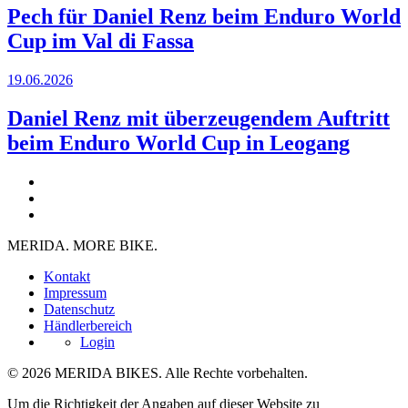
Pech für Daniel Renz beim Enduro World
Cup im Val di Fassa
19.06.2026
Daniel Renz mit überzeugendem Auftritt
beim Enduro World Cup in Leogang
MERIDA. MORE BIKE.
Kontakt
Impressum
Datenschutz
Händlerbereich
Login
© 2026 MERIDA BIKES. Alle Rechte vorbehalten.
Um die Richtigkeit der Angaben auf dieser Website zu