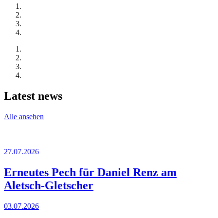
Latest news
Alle ansehen
27.07.2026
Erneutes Pech für Daniel Renz am
Aletsch-Gletscher
03.07.2026