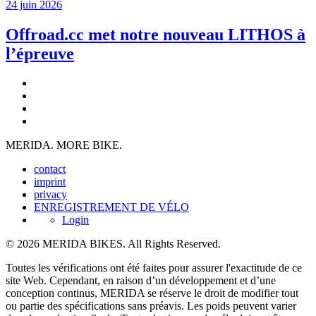
24 juin 2026
Offroad.cc met notre nouveau LITHOS à
l’épreuve
MERIDA. MORE BIKE.
contact
imprint
privacy
ENREGISTREMENT DE VÉLO
Login
© 2026 MERIDA BIKES. All Rights Reserved.
Toutes les vérifications ont été faites pour assurer l'exactitude de ce
site Web. Cependant, en raison d’un développement et d’une
conception continus, MERIDA se réserve le droit de modifier tout
ou partie des spécifications sans préavis. Les poids peuvent varier