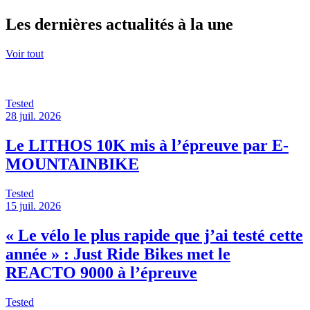
Les dernières actualités à la une
Voir tout
Tested
28 juil. 2026
Le LITHOS 10K mis à l’épreuve par E-
MOUNTAINBIKE
Tested
15 juil. 2026
« Le vélo le plus rapide que j’ai testé cette
année » : Just Ride Bikes met le
REACTO 9000 à l’épreuve
Tested