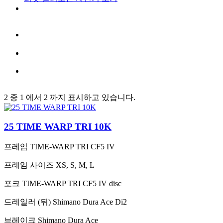
2 중 1 에서 2 까지 표시하고 있습니다.
25 TIME WARP TRI 10K
프레임
TIME-WARP TRI CF5 IV
프레임 사이즈
XS, S, M, L
포크
TIME-WARP TRI CF5 IV disc
드레일러 (뒤)
Shimano Dura Ace Di2
브레이크
Shimano Dura Ace