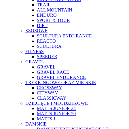
TRAIL
ALL MOUNTAIN
ENDURO
SPORT & TOUR
DIRT
SZOSOWE
SCULTURA ENDURANCE
REACTO
SCULTURA
FITNESS
SPEEDER
GRAVEL
GRAVEL
GRAVEL RACE
GRAVEL ENDURANCE
TREKKINGOWE ORAZ MIEJSKIE
CROSSWAY
CITYWAY
CLASSICWAY
DZIECIĘCE I MŁODZIEŻOWE
MATTS JUNIOR 24
MATTS JUNIOR 20
MATTS J
DAMSKIE