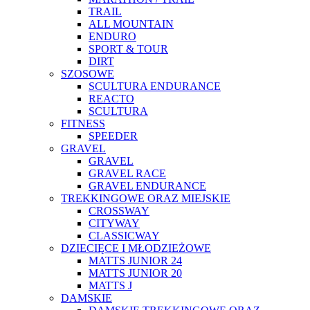
TRAIL
ALL MOUNTAIN
ENDURO
SPORT & TOUR
DIRT
SZOSOWE
SCULTURA ENDURANCE
REACTO
SCULTURA
FITNESS
SPEEDER
GRAVEL
GRAVEL
GRAVEL RACE
GRAVEL ENDURANCE
TREKKINGOWE ORAZ MIEJSKIE
CROSSWAY
CITYWAY
CLASSICWAY
DZIECIĘCE I MŁODZIEŻOWE
MATTS JUNIOR 24
MATTS JUNIOR 20
MATTS J
DAMSKIE