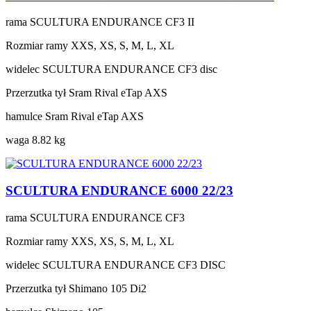
rama
SCULTURA ENDURANCE CF3 II
Rozmiar ramy
XXS, XS, S, M, L, XL
widelec
SCULTURA ENDURANCE CF3 disc
Przerzutka tył
Sram Rival eTap AXS
hamulce
Sram Rival eTap AXS
waga
8.82 kg
SCULTURA ENDURANCE 6000 22/23
rama
SCULTURA ENDURANCE CF3
Rozmiar ramy
XXS, XS, S, M, L, XL
widelec
SCULTURA ENDURANCE CF3 DISC
Przerzutka tył
Shimano 105 Di2