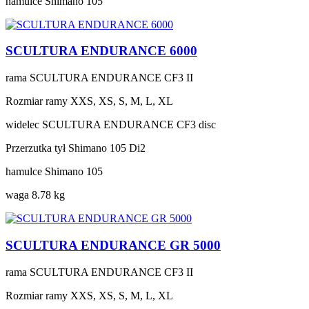
hamulce
Shimano 105
SCULTURA ENDURANCE 6000
rama
SCULTURA ENDURANCE CF3 II
Rozmiar ramy
XXS, XS, S, M, L, XL
widelec
SCULTURA ENDURANCE CF3 disc
Przerzutka tył
Shimano 105 Di2
hamulce
Shimano 105
waga
8.78 kg
SCULTURA ENDURANCE GR 5000
rama
SCULTURA ENDURANCE CF3 II
Rozmiar ramy
XXS, XS, S, M, L, XL