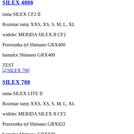
SILEX 4000
rama
SILEX CF2 II
Rozmiar ramy
XXS, XS, S, M, L, XL
widelec
MERIDA SILEX II CF2
Przerzutka tył
Shimano GRX400
hamulce
Shimano GRX400
TEST
SILEX 700
rama
SILEX LITE II
Rozmiar ramy
XXS, XS, S, M, L, XL
widelec
MERIDA SILEX II CF2
Przerzutka tył
Shimano GRX822