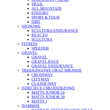
TRAIL
ALL MOUNTAIN
ENDURO
SPORT & TOUR
DIRT
SZOSOWE
SCULTURA ENDURANCE
REACTO
SCULTURA
FITNESS
SPEEDER
GRAVEL
GRAVEL
GRAVEL RACE
GRAVEL ENDURANCE
TREKKINGOWE ORAZ MIEJSKIE
CROSSWAY
CITYWAY
CLASSICWAY
DZIECIĘCE I MŁODZIEŻOWE
MATTS JUNIOR 24
MATTS JUNIOR 20
MATTS J
DAMSKIE