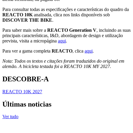
Para consultar todas as especificações e características do quadro da
REACTO 10K
analisada, clica nos links disponíveis sob
DISCOVER THE BIKE
.
Para saber mais sobre a
REACTO Generation V
, incluindo as suas
principais características, I&D, abordagem de design e utilização
prevista, visita a micropágina
aqui
.
Para ver a gama completa
REACTO
, clica
aqui
.
Nota: Todos os textos e citações foram traduzidos do original em
alemão. A bicicleta testada foi a REACTO 10K MY 2027.
DESCOBRE-A
REACTO 10K 2027
Últimas noticias
Ver tudo