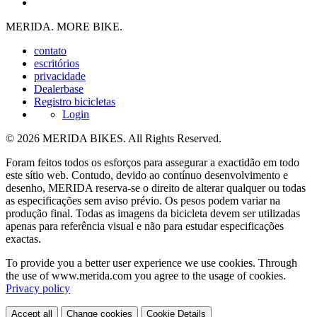
MERIDA. MORE BIKE.
contato
escritórios
privacidade
Dealerbase
Registro bicicletas
Login
© 2026 MERIDA BIKES. All Rights Reserved.
Foram feitos todos os esforços para assegurar a exactidão em todo
este sítio web. Contudo, devido ao contínuo desenvolvimento e
desenho, MERIDA reserva-se o direito de alterar qualquer ou todas
as especificações sem aviso prévio. Os pesos podem variar na
produção final. Todas as imagens da bicicleta devem ser utilizadas
apenas para referência visual e não para estudar especificações
exactas.
To provide you a better user experience we use cookies. Through
the use of www.merida.com you agree to the usage of cookies.
Privacy policy
Accept all
Change cookies
Cookie Details