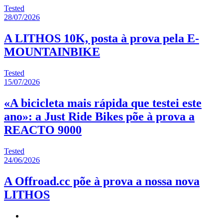
Tested
28/07/2026
A LITHOS 10K, posta à prova pela E-
MOUNTAINBIKE
Tested
15/07/2026
«A bicicleta mais rápida que testei este
ano»: a Just Ride Bikes põe à prova a
REACTO 9000
Tested
24/06/2026
A Offroad.cc põe à prova a nossa nova
LITHOS