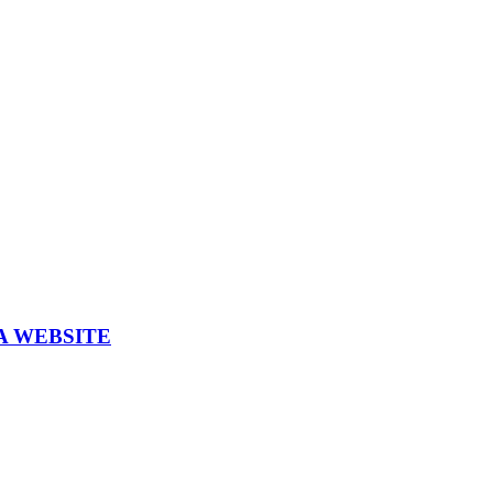
A WEBSITE