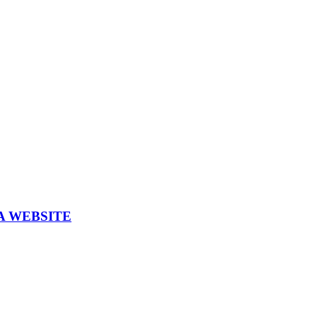
A WEBSITE