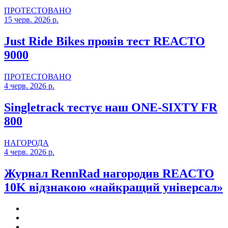
ПРОТЕСТОВАНО
15 черв. 2026 р.
Just Ride Bikes провів тест REACTO
9000
ПРОТЕСТОВАНО
4 черв. 2026 р.
Singletrack тестує наш ONE-SIXTY FR
800
НАГОРОДА
4 черв. 2026 р.
Журнал RennRad нагородив REACTO
10K відзнакою «найкращий універсал»