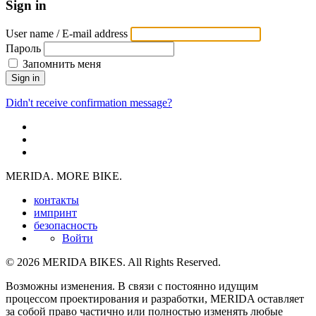
Sign in
User name / E-mail address
Пароль
Запомнить меня
Sign in
Didn't receive confirmation message?
MERIDA. MORE BIKE.
контакты
импринт
безопасность
Войти
© 2026 MERIDA BIKES. All Rights Reserved.
Возможны изменения. В связи с постоянно идущим
процессом проектирования и разработки, MERIDA оставляет
за собой право частично или полностью изменять любые