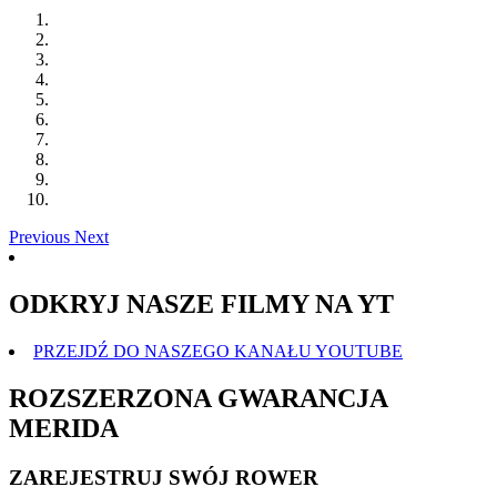
Previous
Next
ODKRYJ NASZE FILMY NA YT
PRZEJDŹ DO NASZEGO KANAŁU YOUTUBE
ROZSZERZONA GWARANCJA
MERIDA
ZAREJESTRUJ SWÓJ ROWER