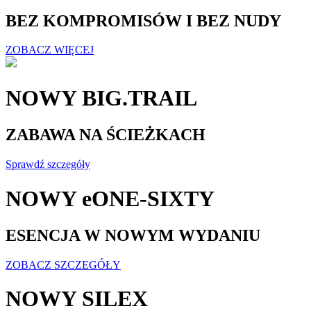
BEZ KOMPROMISÓW I BEZ NUDY
ZOBACZ WIĘCEJ
NOWY BIG.TRAIL
ZABAWA NA ŚCIEŻKACH
Sprawdź szczegóły
NOWY eONE-SIXTY
ESENCJA W NOWYM WYDANIU
ZOBACZ SZCZEGÓŁY
NOWY SILEX