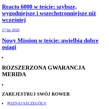
Reacto 6000 w teście: szybsze,
wygodniejsze i wszechstronniejsze niż
wcześniej
17 lip 2026
Nowy Mission w teście: uwielbia dobre
osiągi
ROZSZERZONA GWARANCJA
MERIDA
ZAREJESTRUJ SWÓJ ROWER
POZNAJ SZCZEGÓŁY