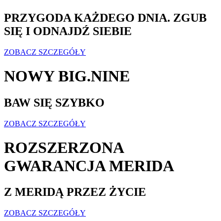
PRZYGODA KAŻDEGO DNIA. ZGUB
SIĘ I ODNAJDŹ SIEBIE
ZOBACZ SZCZEGÓŁY
NOWY BIG.NINE
BAW SIĘ SZYBKO
ZOBACZ SZCZEGÓŁY
ROZSZERZONA
GWARANCJA MERIDA
Z MERIDĄ PRZEZ ŻYCIE
ZOBACZ SZCZEGÓŁY