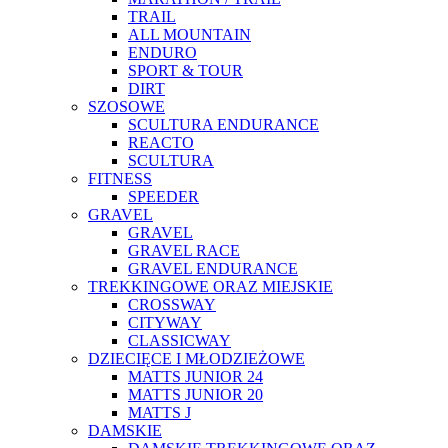
TRAIL
ALL MOUNTAIN
ENDURO
SPORT & TOUR
DIRT
SZOSOWE
SCULTURA ENDURANCE
REACTO
SCULTURA
FITNESS
SPEEDER
GRAVEL
GRAVEL
GRAVEL RACE
GRAVEL ENDURANCE
TREKKINGOWE ORAZ MIEJSKIE
CROSSWAY
CITYWAY
CLASSICWAY
DZIECIĘCE I MŁODZIEŻOWE
MATTS JUNIOR 24
MATTS JUNIOR 20
MATTS J
DAMSKIE