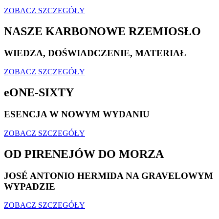
ZOBACZ SZCZEGÓŁY
NASZE KARBONOWE RZEMIOSŁO
WIEDZA, DOŚWIADCZENIE, MATERIAŁ
ZOBACZ SZCZEGÓŁY
eONE-SIXTY
ESENCJA W NOWYM WYDANIU
ZOBACZ SZCZEGÓŁY
OD PIRENEJÓW DO MORZA
JOSÉ ANTONIO HERMIDA NA GRAVELOWYM
WYPADZIE
ZOBACZ SZCZEGÓŁY