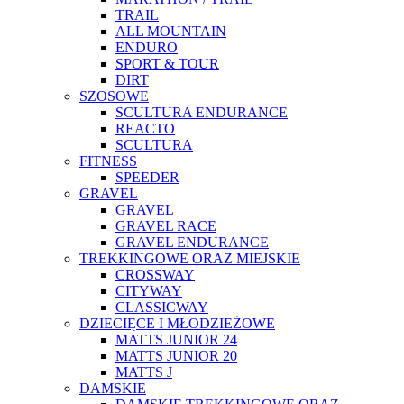
TRAIL
ALL MOUNTAIN
ENDURO
SPORT & TOUR
DIRT
SZOSOWE
SCULTURA ENDURANCE
REACTO
SCULTURA
FITNESS
SPEEDER
GRAVEL
GRAVEL
GRAVEL RACE
GRAVEL ENDURANCE
TREKKINGOWE ORAZ MIEJSKIE
CROSSWAY
CITYWAY
CLASSICWAY
DZIECIĘCE I MŁODZIEŻOWE
MATTS JUNIOR 24
MATTS JUNIOR 20
MATTS J
DAMSKIE