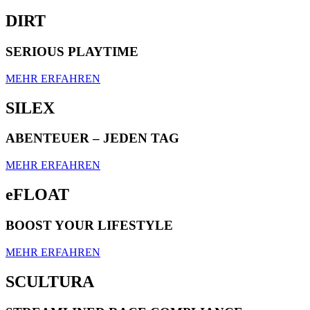
DIRT
SERIOUS PLAYTIME
MEHR ERFAHREN
SILEX
ABENTEUER – JEDEN TAG
MEHR ERFAHREN
eFLOAT
BOOST YOUR LIFESTYLE
MEHR ERFAHREN
SCULTURA