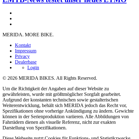
MERIDA. MORE BIKE.
Kontakt
Impressum
Privacy
Dealerbase
Login
© 2026 MERIDA BIKES. All Rights Reserved.
Um die Richtigkeit der Angaben auf dieser Website zu
gewährleisten, wurde mit größtmöglicher Sorgfalt gearbeitet.
Aufgrund der konstanten technischen sowie gestalterischen
Weiterentwicklung, behält sich MERIDA jedoch das Recht vor,
Spezifikationen ohne vorherige Ankündigung zu ändern. Gewichte
können in der Serienproduktion variieren. Alle Abbildungen von
Fahrrädern dienen als visuelle Referenz, nicht zur exakten
Darstellung von Spezifikationen.
Diese Webseite nutzt Cookies für Funktions- und Statistikzwecke.