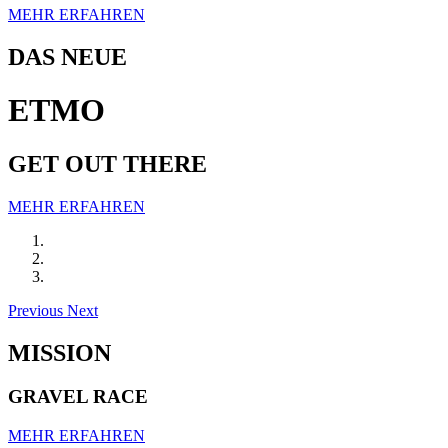
MEHR ERFAHREN
DAS NEUE
ETMO
GET OUT THERE
MEHR ERFAHREN
Previous
Next
MISSION
GRAVEL RACE
MEHR ERFAHREN