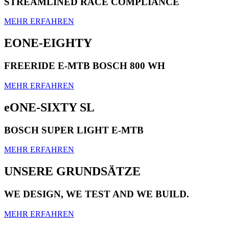
STREAMLINED RACE COMPLIANCE
MEHR ERFAHREN
EONE-EIGHTY
FREERIDE E-MTB BOSCH 800 WH
MEHR ERFAHREN
eONE-SIXTY SL
BOSCH SUPER LIGHT E-MTB
MEHR ERFAHREN
UNSERE GRUNDSÄTZE
WE DESIGN, WE TEST AND WE BUILD.
MEHR ERFAHREN