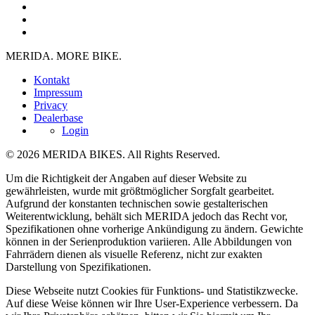
MERIDA. MORE BIKE.
Kontakt
Impressum
Privacy
Dealerbase
Login
© 2026 MERIDA BIKES. All Rights Reserved.
Um die Richtigkeit der Angaben auf dieser Website zu
gewährleisten, wurde mit größtmöglicher Sorgfalt gearbeitet.
Aufgrund der konstanten technischen sowie gestalterischen
Weiterentwicklung, behält sich MERIDA jedoch das Recht vor,
Spezifikationen ohne vorherige Ankündigung zu ändern. Gewichte
können in der Serienproduktion variieren. Alle Abbildungen von
Fahrrädern dienen als visuelle Referenz, nicht zur exakten
Darstellung von Spezifikationen.
Diese Webseite nutzt Cookies für Funktions- und Statistikzwecke.
Auf diese Weise können wir Ihre User-Experience verbessern. Da