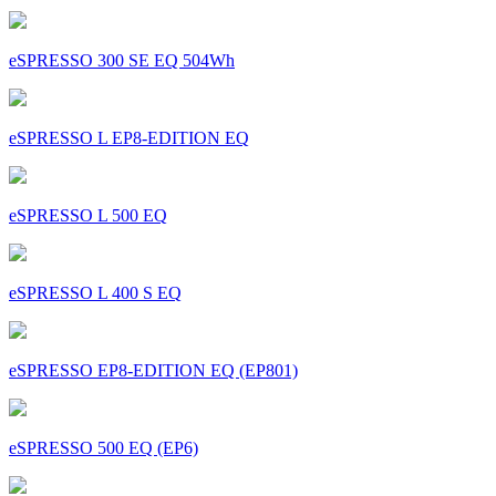
eSPRESSO 300 SE EQ 504Wh
eSPRESSO L EP8-EDITION EQ
eSPRESSO L 500 EQ
eSPRESSO L 400 S EQ
eSPRESSO EP8-EDITION EQ (EP801)
eSPRESSO 500 EQ (EP6)