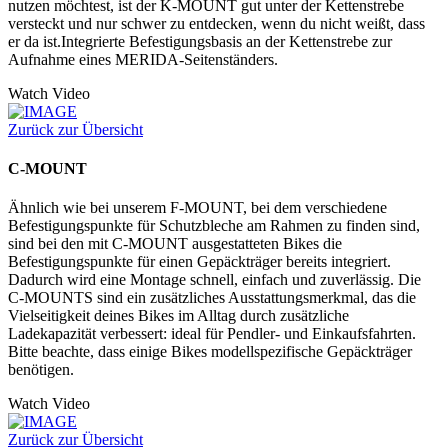
nutzen möchtest, ist der K-MOUNT gut unter der Kettenstrebe
versteckt und nur schwer zu entdecken, wenn du nicht weißt, dass
er da ist.Integrierte Befestigungsbasis an der Kettenstrebe zur
Aufnahme eines MERIDA-Seitenständers.
Watch Video
Zurück zur Übersicht
C-MOUNT
Ähnlich wie bei unserem F-MOUNT, bei dem verschiedene
Befestigungspunkte für Schutzbleche am Rahmen zu finden sind,
sind bei den mit C-MOUNT ausgestatteten Bikes die
Befestigungspunkte für einen Gepäckträger bereits integriert.
Dadurch wird eine Montage schnell, einfach und zuverlässig. Die
C-MOUNTS sind ein zusätzliches Ausstattungsmerkmal, das die
Vielseitigkeit deines Bikes im Alltag durch zusätzliche
Ladekapazität verbessert: ideal für Pendler- und Einkaufsfahrten.
Bitte beachte, dass einige Bikes modellspezifische Gepäckträger
benötigen.
Watch Video
Zurück zur Übersicht