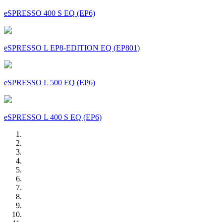
eSPRESSO 400 S EQ (EP6)
eSPRESSO L EP8-EDITION EQ (EP801)
eSPRESSO L 500 EQ (EP6)
eSPRESSO L 400 S EQ (EP6)