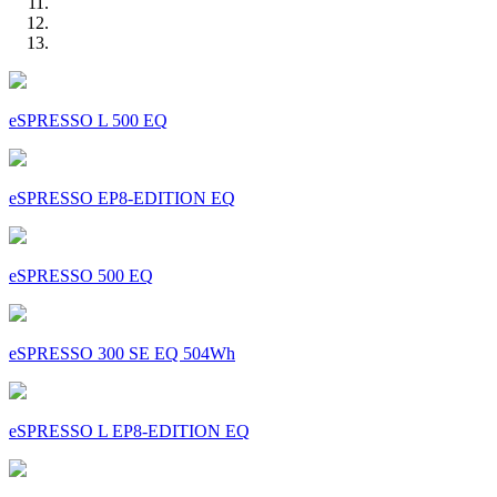
eSPRESSO L 500 EQ
eSPRESSO EP8-EDITION EQ
eSPRESSO 500 EQ
eSPRESSO 300 SE EQ 504Wh
eSPRESSO L EP8-EDITION EQ