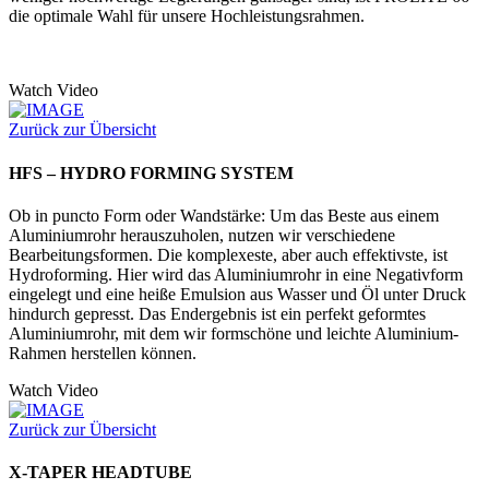
die optimale Wahl für unsere Hochleistungsrahmen.
Watch Video
Zurück zur Übersicht
HFS – HYDRO FORMING SYSTEM
Ob in puncto Form oder Wandstärke: Um das Beste aus einem
Aluminiumrohr herauszuholen, nutzen wir verschiedene
Bearbeitungsformen. Die komplexeste, aber auch effektivste, ist
Hydroforming. Hier wird das Aluminiumrohr in eine Negativform
eingelegt und eine heiße Emulsion aus Wasser und Öl unter Druck
hindurch gepresst. Das Endergebnis ist ein perfekt geformtes
Aluminiumrohr, mit dem wir formschöne und leichte Aluminium-
Rahmen herstellen können.
Watch Video
Zurück zur Übersicht
X-TAPER HEADTUBE