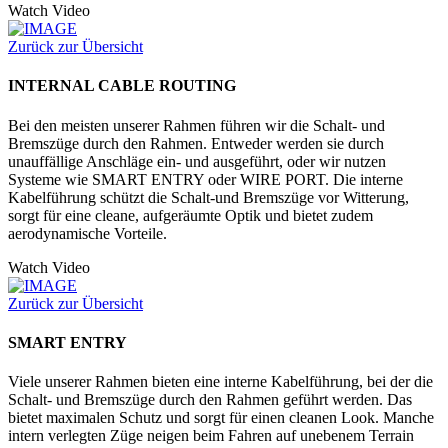
Watch Video
Zurück zur Übersicht
INTERNAL CABLE ROUTING
Bei den meisten unserer Rahmen führen wir die Schalt- und
Bremszüge durch den Rahmen. Entweder werden sie durch
unauffällige Anschläge ein- und ausgeführt, oder wir nutzen
Systeme wie SMART ENTRY oder WIRE PORT. Die interne
Kabelführung schützt die Schalt-und Bremszüge vor Witterung,
sorgt für eine cleane, aufgeräumte Optik und bietet zudem
aerodynamische Vorteile.
Watch Video
Zurück zur Übersicht
SMART ENTRY
Viele unserer Rahmen bieten eine interne Kabelführung, bei der die
Schalt- und Bremszüge durch den Rahmen geführt werden. Das
bietet maximalen Schutz und sorgt für einen cleanen Look. Manche
intern verlegten Züge neigen beim Fahren auf unebenem Terrain