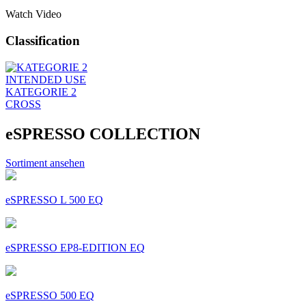
Watch Video
Classification
INTENDED USE
KATEGORIE 2
CROSS
eSPRESSO COLLECTION
Sortiment ansehen
eSPRESSO L 500 EQ
eSPRESSO EP8-EDITION EQ
eSPRESSO 500 EQ