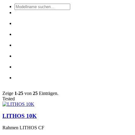
Zeige
1-25
von
25
Einträgen.
Tested
LITHOS 10K
Rahmen
LITHOS CF