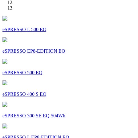
eSPRESSO L 500 EQ
eSPRESSO EP8-EDITION EQ
eSPRESSO 500 EQ
eSPRESSO 400 S EQ
eSPRESSO 300 SE EQ 504Wh
eSPRESSO L EP8-EDITION EQ