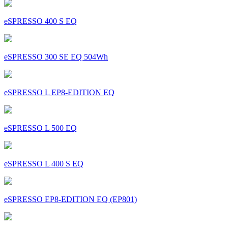
eSPRESSO 400 S EQ
eSPRESSO 300 SE EQ 504Wh
eSPRESSO L EP8-EDITION EQ
eSPRESSO L 500 EQ
eSPRESSO L 400 S EQ
eSPRESSO EP8-EDITION EQ (EP801)