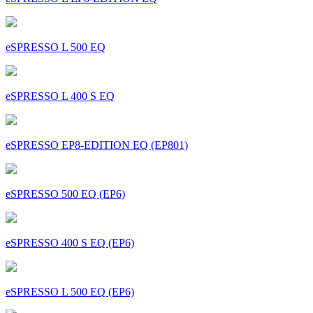
eSPRESSO L 500 EQ
eSPRESSO L 400 S EQ
eSPRESSO EP8-EDITION EQ (EP801)
eSPRESSO 500 EQ (EP6)
eSPRESSO 400 S EQ (EP6)
eSPRESSO L 500 EQ (EP6)