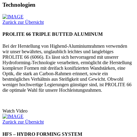
Technologien
Zurück zur Übersicht
PROLITE 66 TRIPLE BUTTED ALUMINUM
Bei der Herstellung von Highend-Aluminiumrahmen verwenden
wir unser bewährtes, unglaublich leichtes und langlebiges
PROLITE 66 (6066). Es lässt sich hervorragend mit unserer
Hydroforming-Technologie verarbeiten, ermöglicht die Herstellung
komplexer Formen mit dreifach konifizierten Wandstärken, eine
Optik, die stark an Carbon-Rahmen erinnert, sowie ein
bestmögliches Verhältnis aus Steifigkeit und Gewicht. Obwohl
weniger hochwertige Legierungen günstiger sind, ist PROLITE 66
die optimale Wahl für unsere Hochleistungsrahmen.
Watch Video
Zurück zur Übersicht
HFS – HYDRO FORMING SYSTEM