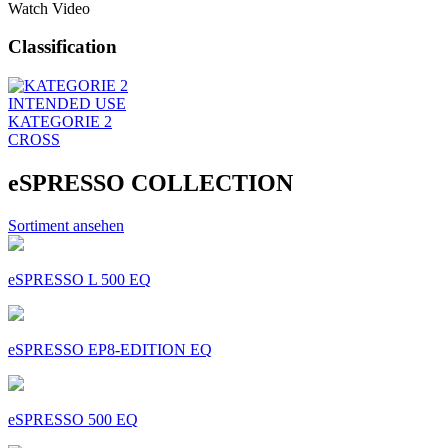
Watch Video
Classification
INTENDED USE
KATEGORIE 2
CROSS
eSPRESSO COLLECTION
Sortiment ansehen
eSPRESSO L 500 EQ
eSPRESSO EP8-EDITION EQ
eSPRESSO 500 EQ