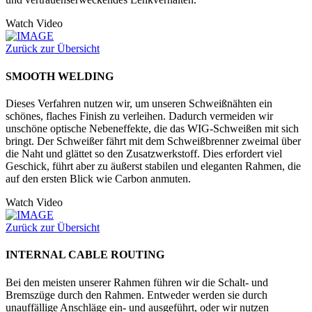
Watch Video
Zurück zur Übersicht
SMOOTH WELDING
Dieses Verfahren nutzen wir, um unseren Schweißnähten ein
schönes, flaches Finish zu verleihen. Dadurch vermeiden wir
unschöne optische Nebeneffekte, die das WIG-Schweißen mit sich
bringt. Der Schweißer fährt mit dem Schweißbrenner zweimal über
die Naht und glättet so den Zusatzwerkstoff. Dies erfordert viel
Geschick, führt aber zu äußerst stabilen und eleganten Rahmen, die
auf den ersten Blick wie Carbon anmuten.
Watch Video
Zurück zur Übersicht
INTERNAL CABLE ROUTING
Bei den meisten unserer Rahmen führen wir die Schalt- und
Bremszüge durch den Rahmen. Entweder werden sie durch
unauffällige Anschläge ein- und ausgeführt, oder wir nutzen