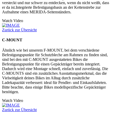
versteckt und nur schwer zu entdecken, wenn du nicht weißt, dass
er da ist.Integrierte Befestigungsbasis an der Kettenstrebe zur
Aufnahme eines MERIDA-Seitenständers.
Watch Video
Zurück zur Übersicht
C-MOUNT
Ähnlich wie bei unserem F-MOUNT, bei dem verschiedene
Befestigungspunkte für Schutzbleche am Rahmen zu finden sind,
sind bei den mit C-MOUNT ausgestatteten Bikes die
Befestigungspunkte für einen Gepäckträger bereits integriert.
Dadurch wird eine Montage schnell, einfach und zuverlässig. Die
C-MOUNTS sind ein zusätzliches Ausstattungsmerkmal, das die
Vielseitigkeit deines Bikes im Alltag durch zusätzliche
Ladekapazität verbessert: ideal für Pendler- und Einkaufsfahrten.
Bitte beachte, dass einige Bikes modellspezifische Gepäckträger
benötigen.
Watch Video
Zurück zur Übersicht