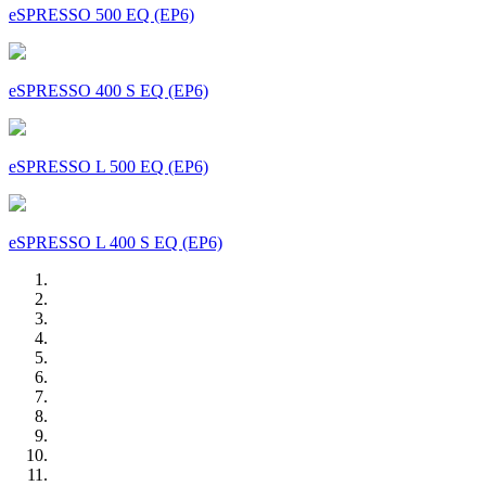
eSPRESSO 500 EQ (EP6)
eSPRESSO 400 S EQ (EP6)
eSPRESSO L 500 EQ (EP6)
eSPRESSO L 400 S EQ (EP6)