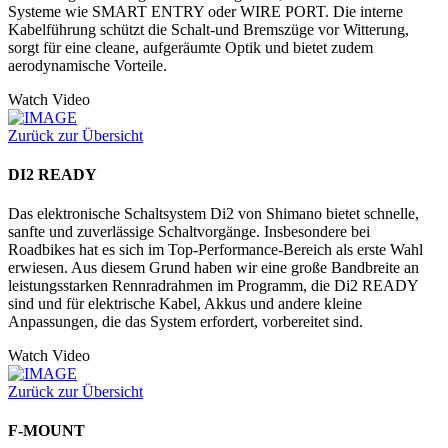
Systeme wie SMART ENTRY oder WIRE PORT. Die interne
Kabelführung schützt die Schalt-und Bremszüge vor Witterung,
sorgt für eine cleane, aufgeräumte Optik und bietet zudem
aerodynamische Vorteile.
Watch Video
Zurück zur Übersicht
DI2 READY
Das elektronische Schaltsystem Di2 von Shimano bietet schnelle,
sanfte und zuverlässige Schaltvorgänge. Insbesondere bei
Roadbikes hat es sich im Top-Performance-Bereich als erste Wahl
erwiesen. Aus diesem Grund haben wir eine große Bandbreite an
leistungsstarken Rennradrahmen im Programm, die Di2 READY
sind und für elektrische Kabel, Akkus und andere kleine
Anpassungen, die das System erfordert, vorbereitet sind.
Watch Video
Zurück zur Übersicht
F-MOUNT