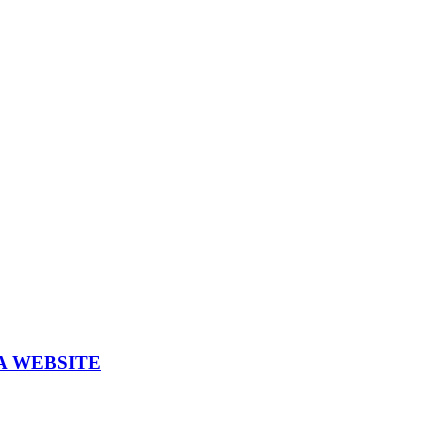
A WEBSITE