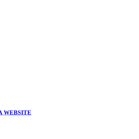
A WEBSITE