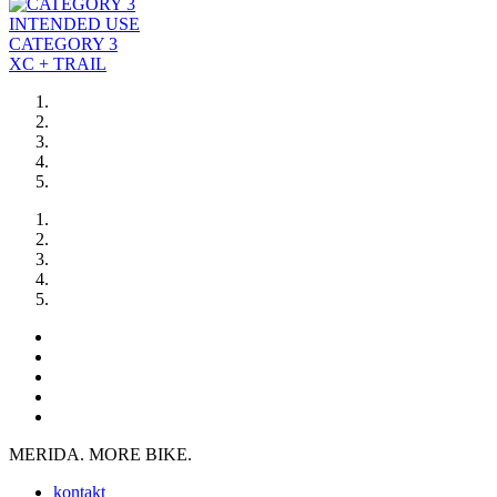
INTENDED USE
CATEGORY 3
XC + TRAIL
MERIDA. MORE BIKE.
kontakt