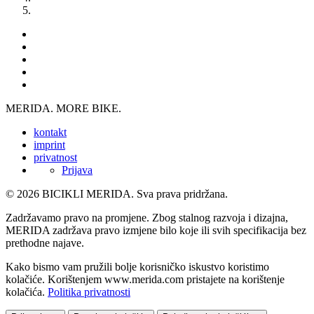
MERIDA. MORE BIKE.
kontakt
imprint
privatnost
Prijava
© 2026 BICIKLI MERIDA. Sva prava pridržana.
Zadržavamo pravo na promjene. Zbog stalnog razvoja i dizajna,
MERIDA zadržava pravo izmjene bilo koje ili svih specifikacija bez
prethodne najave.
Kako bismo vam pružili bolje korisničko iskustvo koristimo
kolačiće. Korištenjem www.merida.com pristajete na korištenje
kolačića.
Politika privatnosti