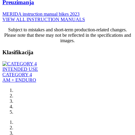
Preuzimanja
MERIDA instruction manual bikes 2023
VIEW ALL INSTRUCTION MANUALS
Subject to mistakes and short-term production-related changes.
Please note that these may not be reflected in the specifications and
images.
Klasifikacija
INTENDED USE
CATEGORY 4
AM + ENDURO