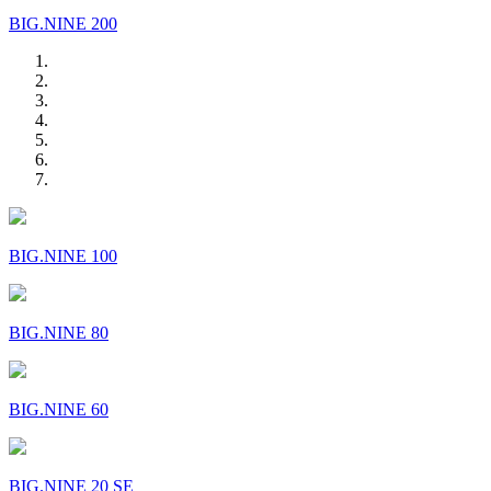
BIG.NINE 200
BIG.NINE 100
BIG.NINE 80
BIG.NINE 60
BIG.NINE 20 SE