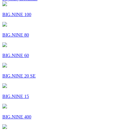
BIG.NINE 100
BIG.NINE 80
BIG.NINE 60
BIG.NINE 20 SE
BIG.NINE 15
BIG.NINE 400