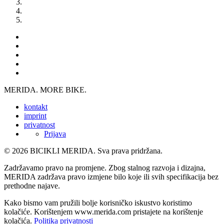
MERIDA. MORE BIKE.
kontakt
imprint
privatnost
Prijava
© 2026 BICIKLI MERIDA. Sva prava pridržana.
Zadržavamo pravo na promjene. Zbog stalnog razvoja i dizajna,
MERIDA zadržava pravo izmjene bilo koje ili svih specifikacija bez
prethodne najave.
Kako bismo vam pružili bolje korisničko iskustvo koristimo
kolačiće. Korištenjem www.merida.com pristajete na korištenje
kolačića.
Politika privatnosti