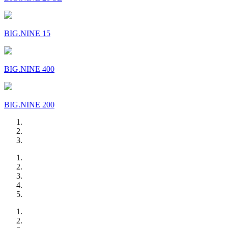
BIG.NINE 15
BIG.NINE 400
BIG.NINE 200