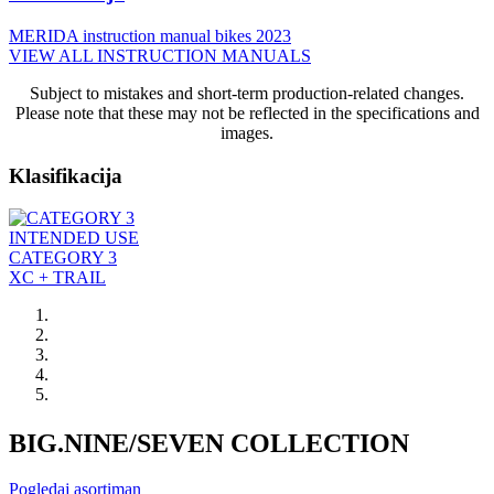
MERIDA instruction manual bikes 2023
VIEW ALL INSTRUCTION MANUALS
Subject to mistakes and short-term production-related changes.
Please note that these may not be reflected in the specifications and
images.
Klasifikacija
INTENDED USE
CATEGORY 3
XC + TRAIL
BIG.NINE/SEVEN COLLECTION
Pogledaj asortiman