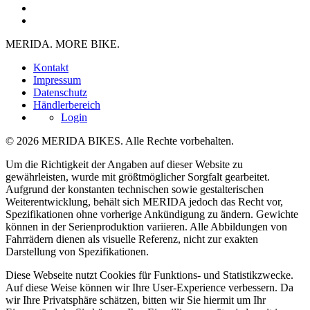
MERIDA. MORE BIKE.
Kontakt
Impressum
Datenschutz
Händlerbereich
Login
© 2026 MERIDA BIKES. Alle Rechte vorbehalten.
Um die Richtigkeit der Angaben auf dieser Website zu
gewährleisten, wurde mit größtmöglicher Sorgfalt gearbeitet.
Aufgrund der konstanten technischen sowie gestalterischen
Weiterentwicklung, behält sich MERIDA jedoch das Recht vor,
Spezifikationen ohne vorherige Ankündigung zu ändern. Gewichte
können in der Serienproduktion variieren. Alle Abbildungen von
Fahrrädern dienen als visuelle Referenz, nicht zur exakten
Darstellung von Spezifikationen.
Diese Webseite nutzt Cookies für Funktions- und Statistikzwecke.
Auf diese Weise können wir Ihre User-Experience verbessern. Da
wir Ihre Privatsphäre schätzen, bitten wir Sie hiermit um Ihr