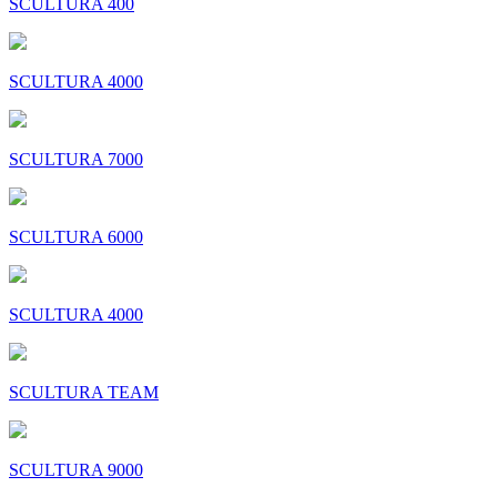
SCULTURA 400
SCULTURA 4000
SCULTURA 7000
SCULTURA 6000
SCULTURA 4000
SCULTURA TEAM
SCULTURA 9000