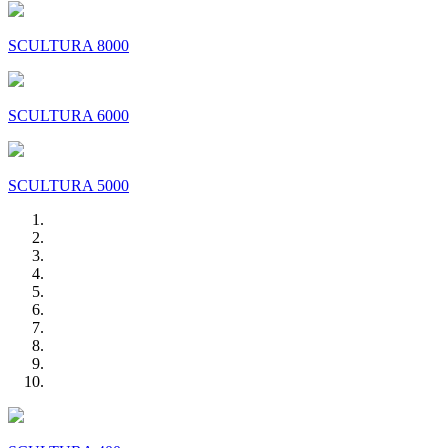
SCULTURA 8000
SCULTURA 6000
SCULTURA 5000