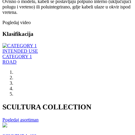
Ovisno o modelu, kabeli se postavljaju potpuno interno (uključujući
polugu i vreteno) ili poluintegrirano, gdje kabeli ulaze u okvir ispod
vretena.
Pogledaj video
Klasifikacija
INTENDED USE
CATEGORY 1
ROAD
SCULTURA COLLECTION
Pogledaj asortiman