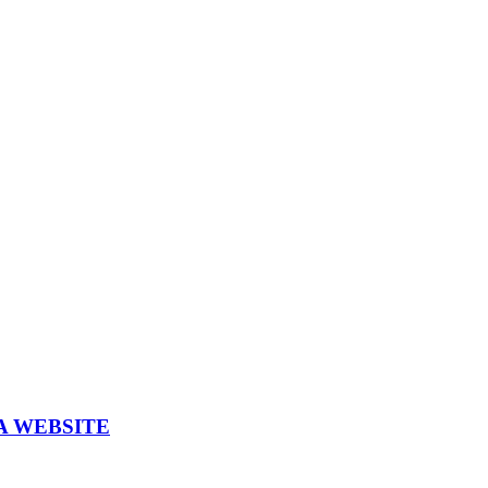
A WEBSITE