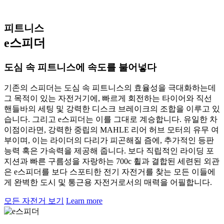
피트니스
e스피더
도심 속 피트니스에 속도를 불어넣다
기존의 스피더는 도심 속 피트니스의 효율성을 극대화하는데
그 목적이 있는 자전거기에, 빠르게 회전하는 타이어와 직선
핸들바의 세팅 및 강력한 디스크 브레이크의 조합을 이루고 있
습니다. 그리고 e스피더는 이를 그대로 계승합니다. 유일한 차
이점이라면, 강력한 중립의 MAHLE 리어 허브 모터의 유무 여
부이며, 이는 라이더의 다리가 피곤해질 즘에, 추가적인 등판
능력 혹은 가속력을 제공해 줍니다. 보다 직립적인 라이딩 포
지션과 빠른 구름성을 자랑하는 700c 휠과 결합된 세련된 외관
은 e스피더를 보다 스포티한 전기 자전거를 찾는 모든 이들에
게 완벽한 도시 및 통근용 자전거로서의 매력을 어필합니다.
모든 자전거 보기
Learn more