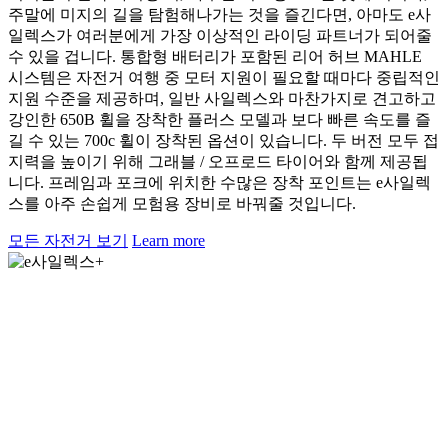
주말에 미지의 길을 탐험해나가는 것을 즐긴다면, 아마도 e사
일렉스가 여러분에게 가장 이상적인 라이딩 파트너가 되어줄
수 있을 겁니다. 통합형 배터리가 포함된 리어 허브 MAHLE
시스템은 자전거 여행 중 모터 지원이 필요할 때마다 중립적인
지원 수준을 제공하며, 일반 사일렉스와 마찬가지로 견고하고
강인한 650B 휠을 장착한 플러스 모델과 보다 빠른 속도를 즐
길 수 있는 700c 휠이 장착된 옵션이 있습니다. 두 버전 모두 접
지력을 높이기 위해 그래블 / 오프로드 타이어와 함께 제공됩
니다. 프레임과 포크에 위치한 수많은 장착 포인트는 e사일렉
스를 아주 손쉽게 모험용 장비로 바꿔줄 것입니다.
모든 자전거 보기
Learn more