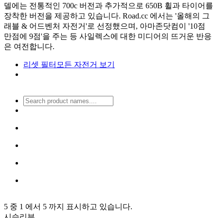
델에는 전통적인 700c 버전과 추가적으로 650B 휠과 타이어를
장착한 버전을 제공하고 있습니다. Road.cc 에서는 '올해의 그
래블 & 어드벤처 자전거'로 선정했으며, 아마존닷컴이 '10점
만점에 9점'을 주는 등 사일렉스에 대한 미디어의 뜨거운 반응
은 여전합니다.
리셋 필터
모든 자전거 보기
5 중 1 에서 5 까지 표시하고 있습니다.
시승리뷰