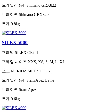
드레일러 (뒤)
Shimano GRX822
브레이크
Shimano GRX820
무게
9.8kg
SILEX 5000
프레임
SILEX CF2 II
프레임 사이즈
XXS, XS, S, M, L, XL
포크
MERIDA SILEX II CF2
드레일러 (뒤)
Sram Apex Eagle
브레이크
Sram Apex
무게
9.6kg