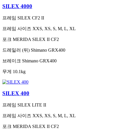
SILEX 4000
프레임
SILEX CF2 II
프레임 사이즈
XXS, XS, S, M, L, XL
포크
MERIDA SILEX II CF2
드레일러 (뒤)
Shimano GRX400
브레이크
Shimano GRX400
무게
10.1kg
SILEX 400
프레임
SILEX LITE II
프레임 사이즈
XXS, XS, S, M, L, XL
포크
MERIDA SILEX II CF2