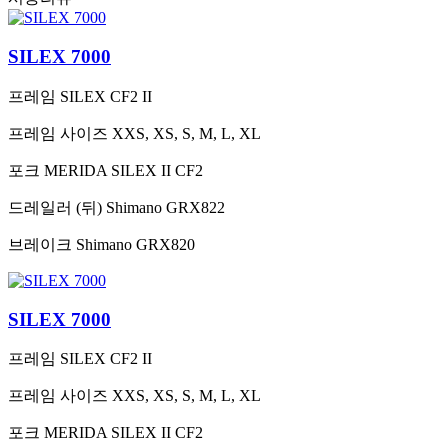
SILEX 7000
프레임
SILEX CF2 II
프레임 사이즈
XXS, XS, S, M, L, XL
포크
MERIDA SILEX II CF2
드레일러 (뒤)
Shimano GRX822
브레이크
Shimano GRX820
SILEX 7000
프레임
SILEX CF2 II
프레임 사이즈
XXS, XS, S, M, L, XL
포크
MERIDA SILEX II CF2