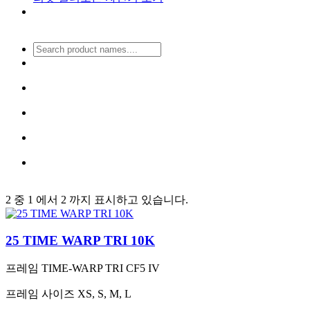
2 중 1 에서 2 까지 표시하고 있습니다.
25 TIME WARP TRI 10K
프레임
TIME-WARP TRI CF5 IV
프레임 사이즈
XS, S, M, L