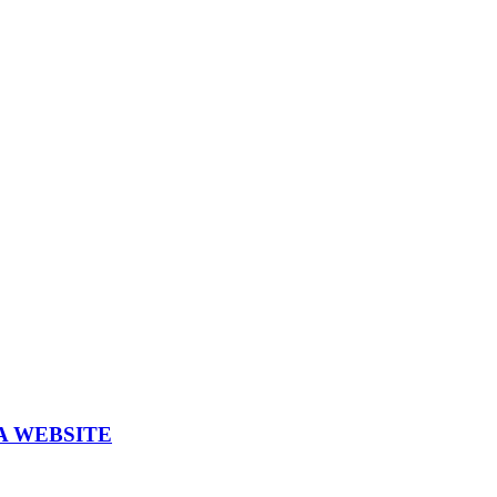
A WEBSITE