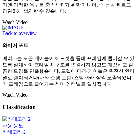
거엔 이러한 욕구를 충족시키기 위한 패니어, 랙 등을 빠르고
간단하게 설치할 수 있습니다.
Watch Video
Back to overview
와이어 포트
메리다는 모든 케이블이 헤드셋을 통해 프레임에 들어갈 수 있
도록 설계하여 프레임의 구조를 변경하지 않고도 깨끗하고 깔
끔한 모양을 연출했습니다. 모델에 따라 케이블은 완전한 인터
널로 설치되거나(바와 스템 포함) 스템 아래 살짝 노출되었다
가 프레임으로 들어가는 세미 인터널로 설치됩니다.
Watch Video
Classification
사용 용도
카테고리 2