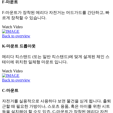
F-마운트
F-마운트가 장착된 메리다 자전거는 머드가드를 간단하고, 빠
르게 장착할 수 있습니다.
Watch Video
Back to overview
K-마운트 드롭아웃
메리다 킥스탠드 (또는 일반 킥스탠드)에 맞게 설계된 체인 스
테이에 위치한 일체형 마운트 입니다.
Watch Video
Back to overview
C-마운트
자전거를 실용적으로 사용하다 보면 물건을 싣게 됩니다. 출퇴
근할 때 필요한 가방이나, 스포츠 용품, 혹은 아이를 위한 시트
등을 설치해야 할 수도 있죠. C-마운트가 장착된 메리다 자전