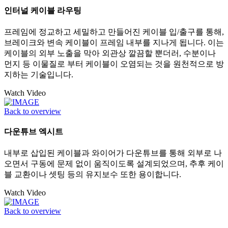
인터널 케이블 라우팅
프레임에 정교하고 세밀하고 만들어진 케이블 입/출구를 통해,
브레이크와 변속 케이블이 프레임 내부를 지나게 됩니다. 이는
케이블의 외부 노출을 막아 외관상 깔끔할 뿐더러, 수분이나
먼지 등 이물질로 부터 케이블이 오염되는 것을 원천적으로 방
지하는 기술입니다.
Watch Video
Back to overview
다운튜브 엑시트
내부로 삽입된 케이블과 와이어가 다운튜브를 통해 외부로 나
오면서 구동에 문제 없이 움직이도록 설계되었으며, 추후 케이
블 교환이나 셋팅 등의 유지보수 또한 용이합니다.
Watch Video
Back to overview