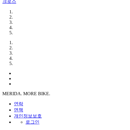
크로스
MERIDA. MORE BIKE.
연락
면책
개인정보보호
로그인