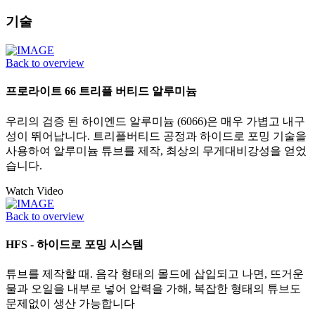
기술
Back to overview
프로라이트 66 트리플 버티드 알루미늄
우리의 검증 된 하이엔드 알루미늄 (6066)은 매우 가볍고 내구
성이 뛰어납니다. 트리플버티드 공정과 하이드로 포밍 기술을
사용하여 알루미늄 튜브를 제작, 최상의 무게대비강성을 얻었
습니다.
Watch Video
Back to overview
HFS - 하이드로 포밍 시스템
튜브를 제작할 때. 음각 형태의 몰드에 삽입되고 나면, 뜨거운
물과 오일을 내부로 넣어 압력을 가해, 복잡한 형태의 튜브도
문제없이 생산 가능합니다