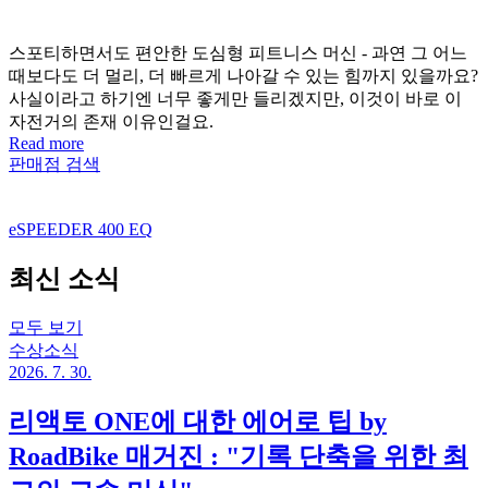
스포티하면서도 편안한 도심형 피트니스 머신 - 과연 그 어느
때보다도 더 멀리, 더 빠르게 나아갈 수 있는 힘까지 있을까요?
사실이라고 하기엔 너무 좋게만 들리겠지만, 이것이 바로 이
자전거의 존재 이유인걸요.
Read more
판매점 검색
eSPEEDER 400 EQ
최신 소식
모두 보기
수상소식
2026. 7. 30.
리액토 ONE에 대한 에어로 팁 by
RoadBike 매거진 : "기록 단축을 위한 최