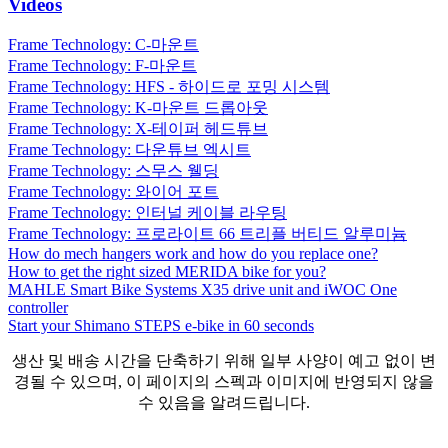
Videos
Frame Technology: C-마운트
Frame Technology: F-마운트
Frame Technology: HFS - 하이드로 포밍 시스템
Frame Technology: K-마운트 드롭아웃
Frame Technology: X-테이퍼 헤드튜브
Frame Technology: 다운튜브 엑시트
Frame Technology: 스무스 웰딩
Frame Technology: 와이어 포트
Frame Technology: 인터널 케이블 라우팅
Frame Technology: 프로라이트 66 트리플 버티드 알루미늄
How do mech hangers work and how do you replace one?
How to get the right sized MERIDA bike for you?
MAHLE Smart Bike Systems X35 drive unit and iWOC One
controller
Start your Shimano STEPS e-bike in 60 seconds
생산 및 배송 시간을 단축하기 위해 일부 사양이 예고 없이 변
경될 수 있으며, 이 페이지의 스펙과 이미지에 반영되지 않을
수 있음을 알려드립니다.