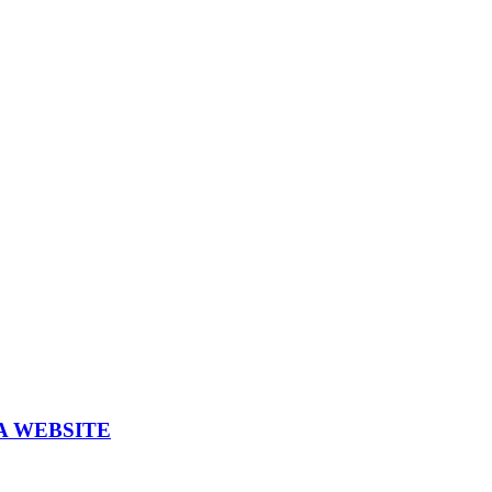
A WEBSITE