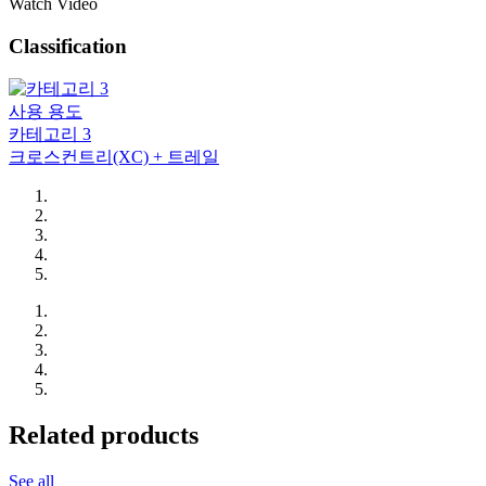
Watch Video
Classification
사용 용도
카테고리 3
크로스컨트리(XC) + 트레일
Related products
See all