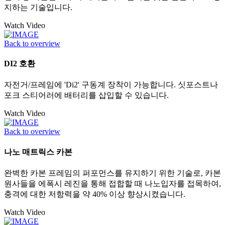
지하는 기술입니다.
Watch Video
Back to overview
DI2 호환
자전거/프레임에 'Di2' 구동계 장착이 가능합니다. 싯포스트나
포크 스티어러에 배터리를 삽입할 수 있습니다.
Watch Video
Back to overview
나노 매트릭스 카본
완벽한 카본 프레임의 퍼포먼스를 유지하기 위한 기술로, 카본
원사들을 에폭시 레진을 통해 접합할 때 나노입자를 접목하여,
충격에 대한 저항력을 약 40% 이상 향상시켰습니다.
Watch Video