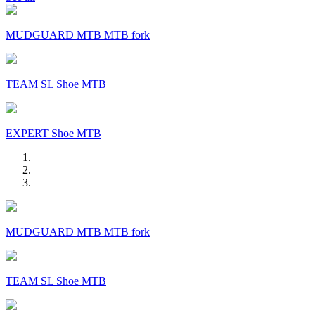
MUDGUARD MTB MTB fork
TEAM SL Shoe MTB
EXPERT Shoe MTB
MUDGUARD MTB MTB fork
TEAM SL Shoe MTB