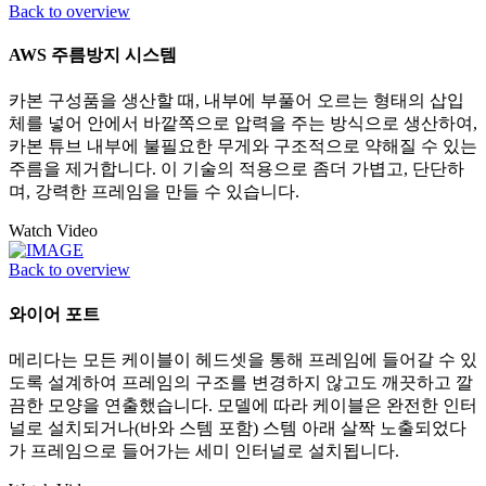
Back to overview
AWS 주름방지 시스템
카본 구성품을 생산할 때, 내부에 부풀어 오르는 형태의 삽입
체를 넣어 안에서 바깥쪽으로 압력을 주는 방식으로 생산하여,
카본 튜브 내부에 불필요한 무게와 구조적으로 약해질 수 있는
주름을 제거합니다. 이 기술의 적용으로 좀더 가볍고, 단단하
며, 강력한 프레임을 만들 수 있습니다.
Watch Video
Back to overview
와이어 포트
메리다는 모든 케이블이 헤드셋을 통해 프레임에 들어갈 수 있
도록 설계하여 프레임의 구조를 변경하지 않고도 깨끗하고 깔
끔한 모양을 연출했습니다. 모델에 따라 케이블은 완전한 인터
널로 설치되거나(바와 스템 포함) 스템 아래 살짝 노출되었다
가 프레임으로 들어가는 세미 인터널로 설치됩니다.