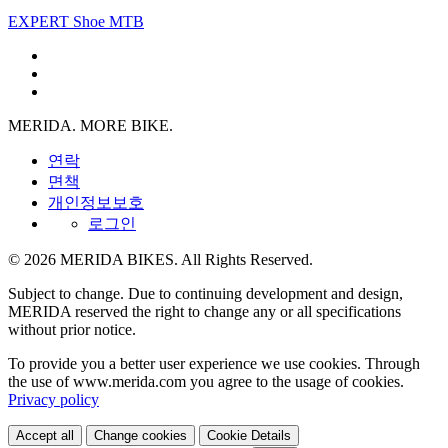
EXPERT Shoe MTB
MERIDA. MORE BIKE.
연락
면책
개인정보보호
로그인
© 2026 MERIDA BIKES. All Rights Reserved.
Subject to change. Due to continuing development and design,
MERIDA reserved the right to change any or all specifications
without prior notice.
To provide you a better user experience we use cookies. Through
the use of www.merida.com you agree to the usage of cookies.
Privacy policy
Accept all
Change cookies
Cookie Details