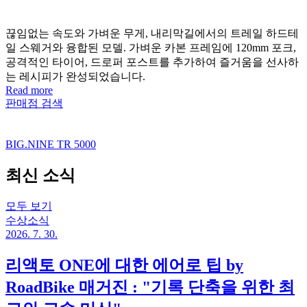
끊임없는 속도와 가벼운 무게, 내리막길에서의 트레일 하드테
일 스웨거와 융합된 모델. 가벼운 카본 프레임에 120mm 포크,
공격적인 타이어, 드로퍼 포스트를 추가하여 즐거움을 선사하
는 레시피가 완성되었습니다.
Read more
판매점 검색
BIG.NINE TR 5000
최신 소식
모두 보기
수상소식
2026. 7. 30.
리액토 ONE에 대한 에어로 팁 by
RoadBike 매거진 : "기록 단축을 위한 최