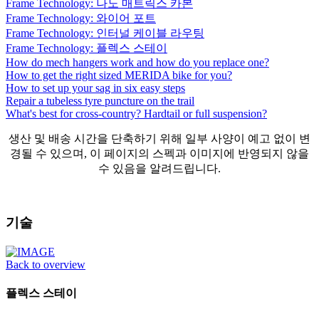
Frame Technology: 나노 매트릭스 카본
Frame Technology: 와이어 포트
Frame Technology: 인터널 케이블 라우팅
Frame Technology: 플렉스 스테이
How do mech hangers work and how do you replace one?
How to get the right sized MERIDA bike for you?
How to set up your sag in six easy steps
Repair a tubeless tyre puncture on the trail
What's best for cross-country? Hardtail or full suspension?
생산 및 배송 시간을 단축하기 위해 일부 사양이 예고 없이 변
경될 수 있으며, 이 페이지의 스펙과 이미지에 반영되지 않을
수 있음을 알려드립니다.
기술
Back to overview
플렉스 스테이