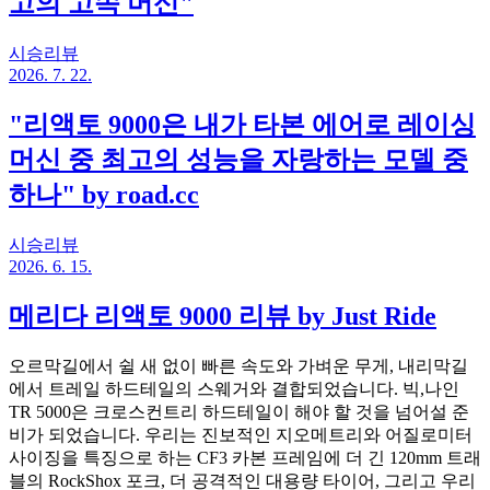
고의 고속 머신"
시승리뷰
2026. 7. 22.
"리액토 9000은 내가 타본 에어로 레이싱
머신 중 최고의 성능을 자랑하는 모델 중
하나" by road.cc
시승리뷰
2026. 6. 15.
메리다 리액토 9000 리뷰 by Just Ride
오르막길에서 쉴 새 없이 빠른 속도와 가벼운 무게, 내리막길
에서 트레일 하드테일의 스웨거와 결합되었습니다. 빅,나인
TR 5000은 크로스컨트리 하드테일이 해야 할 것을 넘어설 준
비가 되었습니다. 우리는 진보적인 지오메트리와 어질로미터
사이징을 특징으로 하는 CF3 카본 프레임에 더 긴 120mm 트래
블의 RockShox 포크, 더 공격적인 대용량 타이어, 그리고 우리