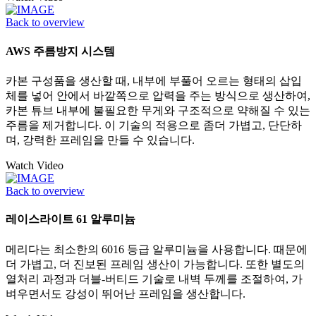
Back to overview
AWS 주름방지 시스템
카본 구성품을 생산할 때, 내부에 부풀어 오르는 형태의 삽입
체를 넣어 안에서 바깥쪽으로 압력을 주는 방식으로 생산하여,
카본 튜브 내부에 불필요한 무게와 구조적으로 약해질 수 있는
주름을 제거합니다. 이 기술의 적용으로 좀더 가볍고, 단단하
며, 강력한 프레임을 만들 수 있습니다.
Watch Video
Back to overview
레이스라이트 61 알루미늄
메리다는 최소한의 6016 등급 알루미늄을 사용합니다. 때문에
더 가볍고, 더 진보된 프레임 생산이 가능합니다. 또한 별도의
열처리 과정과 더블-버티드 기술로 내벽 두께를 조절하여, 가
벼우면서도 강성이 뛰어난 프레임을 생산합니다.