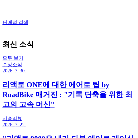
판매점 검색
최신 소식
모두 보기
수상소식
2026. 7. 30.
리액토 ONE에 대한 에어로 팁 by
RoadBike 매거진 : "기록 단축을 위한 최
고의 고속 머신"
시승리뷰
2026. 7. 22.