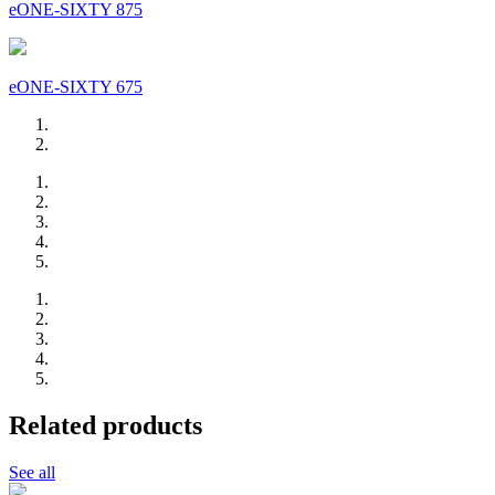
eONE-SIXTY 875
eONE-SIXTY 675
Related products
See all