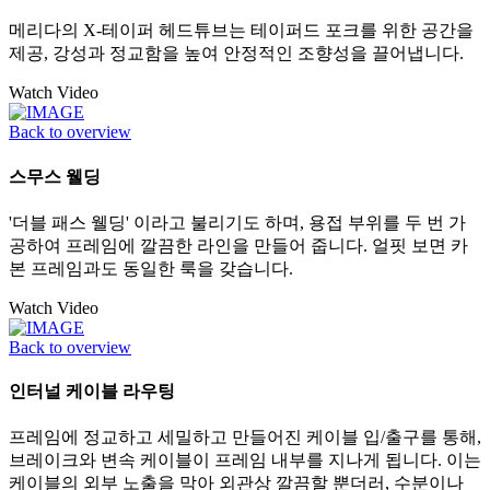
메리다의 X-테이퍼 헤드튜브는 테이퍼드 포크를 위한 공간을
제공, 강성과 정교함을 높여 안정적인 조향성을 끌어냅니다.
Watch Video
Back to overview
스무스 웰딩
'더블 패스 웰딩' 이라고 불리기도 하며, 용접 부위를 두 번 가
공하여 프레임에 깔끔한 라인을 만들어 줍니다. 얼핏 보면 카
본 프레임과도 동일한 룩을 갖습니다.
Watch Video
Back to overview
인터널 케이블 라우팅
프레임에 정교하고 세밀하고 만들어진 케이블 입/출구를 통해,
브레이크와 변속 케이블이 프레임 내부를 지나게 됩니다. 이는
케이블의 외부 노출을 막아 외관상 깔끔할 뿐더러, 수분이나