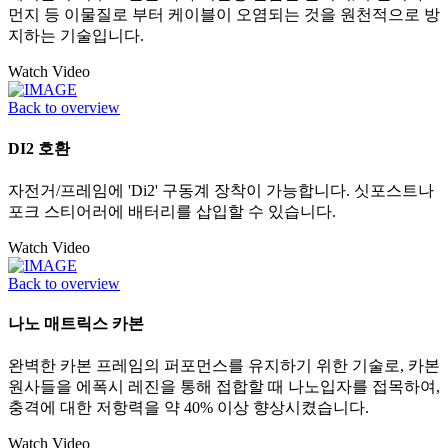
먼지 등 이물질로 부터 케이블이 오염되는 것을 원천적으로 방
지하는 기술입니다.
Watch Video
Back to overview
DI2 호환
자전거/프레임에 'Di2' 구동계 장착이 가능합니다. 싯포스트나
포크 스티어러에 배터리를 삽입할 수 있습니다.
Watch Video
Back to overview
나노 매트릭스 카본
완벽한 카본 프레임의 퍼포먼스를 유지하기 위한 기술로, 카본
원사들을 에폭시 레진을 통해 접합할 때 나노입자를 접목하여,
충격에 대한 저항력을 약 40% 이상 향상시켰습니다.
Watch Video