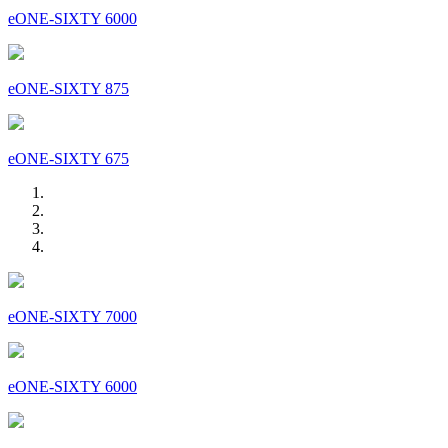
eONE-SIXTY 6000
eONE-SIXTY 875
eONE-SIXTY 675
eONE-SIXTY 7000
eONE-SIXTY 6000