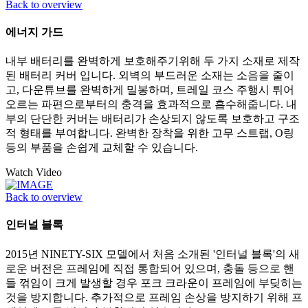
Back to overview
에너지 가드
내부 배터리를 완벽하게 보호해주기위해 두 가지 소재로 제작
된 배터리 커버 입니다. 외벽의 부드러운 소재는 소음을 줄이
고, 다운튜브를 완벽하게 밀봉하며, 트레일 코스 주행시 튀어
오르는 파편으로부터의 충격을 효과적으로 흡수해줍니다. 내
부의 단단한 커버는 배터리가 손상되지 않도록 보호하고 구조
적 형태를 부여합니다. 완벽한 장착을 위한 고무 스트랩, O링
등의 부품을 손쉽게 교체할 수 있습니다.
Watch Video
Back to overview
인터널 블록
2015년 NINETY-SIX 모델에서 처음 소개된 '인터널 블록'의 새
로운 버전은 프레임에 직접 통합되어 있으며, 충돌 등으로 핸
들 꺾임이 크게 발생할 경우 포크 크라운이 프레임에 부딪히는
것을 방지합니다. 추가적으로 프레임 손상을 방지하기 위해 프