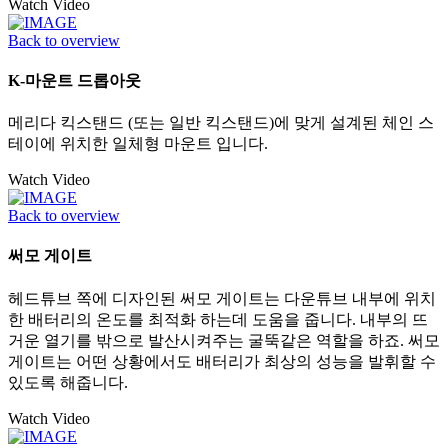
Watch Video
Back to overview
K-마운트 드롭아웃
메리다 킥스탠드 (또는 일반 킥스탠드)에 맞게 설계된 체인 스
테이에 위치한 일체형 마운트 입니다.
Watch Video
Back to overview
써모 게이트
헤드튜브 쪽에 디자인된 써모 게이트는 다운튜브 내부에 위치
한 배터리의 온도를 최적화 하는데 도움을 줍니다. 내부의 뜨
거운 열기를 밖으로 발산시켜주는 굴뚝같은 역할을 하죠. 써모
게이트는 어떤 상황에서도 배터리가 최상의 성능을 발휘할 수
있도록 해줍니다.
Watch Video