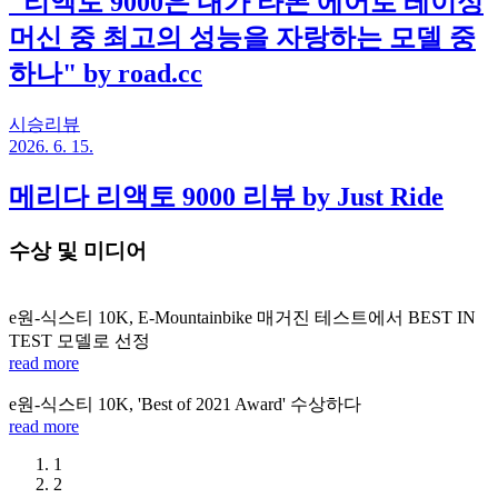
"리액토 9000은 내가 타본 에어로 레이싱
머신 중 최고의 성능을 자랑하는 모델 중
하나" by road.cc
시승리뷰
2026. 6. 15.
메리다 리액토 9000 리뷰 by Just Ride
수상 및 미디어
e원-식스티 10K, E-Mountainbike 매거진 테스트에서 BEST IN
TEST 모델로 선정
read more
e원-식스티 10K, 'Best of 2021 Award' 수상하다
read more
1
2