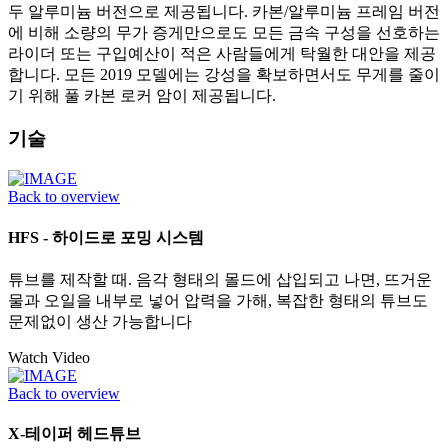
두 알루미늄 버전으로 제공됩니다. 카본/알루미늄 프레임 버전
에 비해 소량의 무가 증게만으로도 모든 금속 구성을 선호하는
라이더 또는 구입예산이 적은 사람들에게 탁월한 대안을 제공
합니다. 모든 2019 모델에는 강성을 확보하면서도 무게를 줄이
기 위해 풀 카본 로커 암이 제공됩니다.
기술
Back to overview
HFS - 하이드로 포밍 시스템
튜브를 제작할 때. 음각 형태의 몰드에 삽입되고 나면, 뜨거운
물과 오일을 내부로 넣어 압력을 가해, 복잡한 형태의 튜브도
문제없이 생산 가능합니다
Watch Video
Back to overview
X-테이퍼 헤드튜브