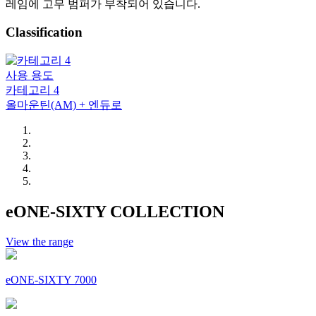
레임에 고무 범퍼가 부착되어 있습니다.
Classification
사용 용도
카테고리 4
올마운틴(AM) + 엔듀로
eONE-SIXTY COLLECTION
View the range
eONE-SIXTY 7000