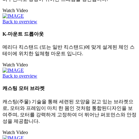
Watch Video
Back to overview
K-마운트 드롭아웃
메리다 킥스탠드 (또는 일반 킥스탠드)에 맞게 설계된 체인 스
테이에 위치한 일체형 마운트 입니다.
Watch Video
Back to overview
캐스팅 모터 브라켓
캐스팅(주물) 기술을 통해 세련된 모양을 갖고 있는 브라켓으
로, 모터와 프레임이 마치 한 몸인 것처럼 통합된디자인을 보
여주며, 모터를 강력하게 고정하여 더 뛰어난 퍼포먼스와 안정
성을 제공합니다.
Watch Video