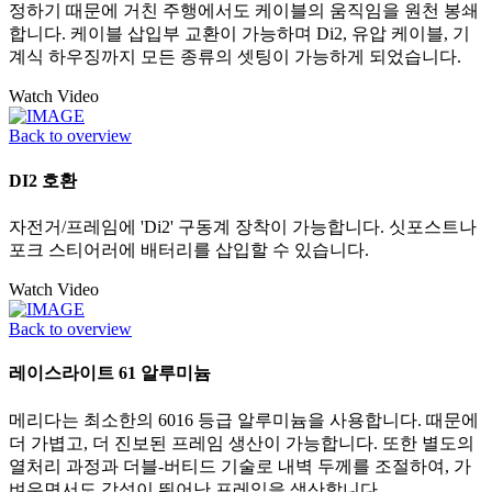
정하기 때문에 거친 주행에서도 케이블의 움직임을 원천 봉쇄
합니다. 케이블 삽입부 교환이 가능하며 Di2, 유압 케이블, 기
계식 하우징까지 모든 종류의 셋팅이 가능하게 되었습니다.
Watch Video
Back to overview
DI2 호환
자전거/프레임에 'Di2' 구동계 장착이 가능합니다. 싯포스트나
포크 스티어러에 배터리를 삽입할 수 있습니다.
Watch Video
Back to overview
레이스라이트 61 알루미늄
메리다는 최소한의 6016 등급 알루미늄을 사용합니다. 때문에
더 가볍고, 더 진보된 프레임 생산이 가능합니다. 또한 별도의
열처리 과정과 더블-버티드 기술로 내벽 두께를 조절하여, 가
벼우면서도 강성이 뛰어난 프레임을 생산합니다.