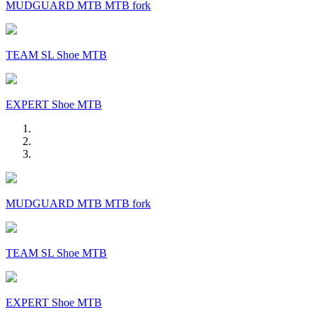
MUDGUARD MTB MTB fork
TEAM SL Shoe MTB
EXPERT Shoe MTB
MUDGUARD MTB MTB fork
TEAM SL Shoe MTB
EXPERT Shoe MTB