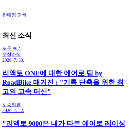
판매점 검색
최신 소식
모두 보기
수상소식
2026. 7. 30.
리액토 ONE에 대한 에어로 팁 by
RoadBike 매거진 : "기록 단축을 위한 최
고의 고속 머신"
시승리뷰
2026. 7. 22.
"리액토 9000은 내가 타본 에어로 레이싱