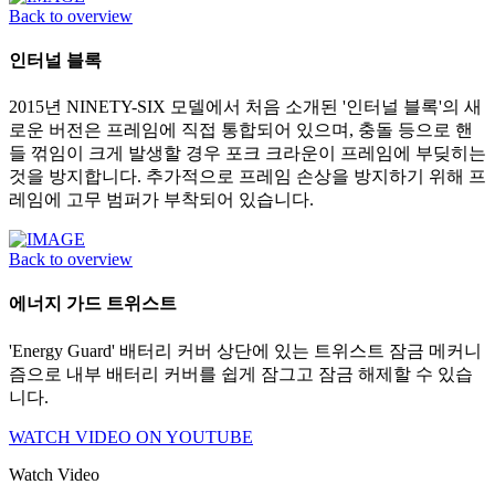
Back to overview
인터널 블록
2015년 NINETY-SIX 모델에서 처음 소개된 '인터널 블록'의 새
로운 버전은 프레임에 직접 통합되어 있으며, 충돌 등으로 핸
들 꺾임이 크게 발생할 경우 포크 크라운이 프레임에 부딪히는
것을 방지합니다. 추가적으로 프레임 손상을 방지하기 위해 프
레임에 고무 범퍼가 부착되어 있습니다.
Back to overview
에너지 가드 트위스트
'Energy Guard' 배터리 커버 상단에 있는 트위스트 잠금 메커니
즘으로 내부 배터리 커버를 쉽게 잠그고 잠금 해제할 수 있습
니다.
WATCH VIDEO ON YOUTUBE
Watch Video