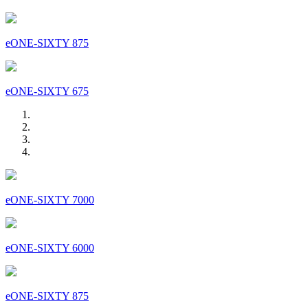
eONE-SIXTY 875
eONE-SIXTY 675
eONE-SIXTY 7000
eONE-SIXTY 6000
eONE-SIXTY 875