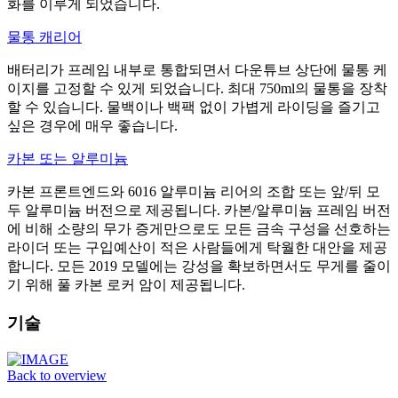
화를 이루게 되었습니다.
물통 캐리어
배터리가 프레임 내부로 통합되면서 다운튜브 상단에 물통 케
이지를 고정할 수 있게 되었습니다. 최대 750ml의 물통을 장착
할 수 있습니다. 물백이나 백팩 없이 가볍게 라이딩을 즐기고
싶은 경우에 매우 좋습니다.
카본 또는 알루미늄
카본 프론트엔드와 6016 알루미늄 리어의 조합 또는 앞/뒤 모
두 알루미늄 버전으로 제공됩니다. 카본/알루미늄 프레임 버전
에 비해 소량의 무가 증게만으로도 모든 금속 구성을 선호하는
라이더 또는 구입예산이 적은 사람들에게 탁월한 대안을 제공
합니다. 모든 2019 모델에는 강성을 확보하면서도 무게를 줄이
기 위해 풀 카본 로커 암이 제공됩니다.
기술
Back to overview