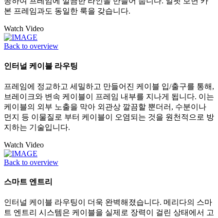
공하여 프레임에 깔끔한 라인을 만들어 줍니다. 얼핏 보면 카
본 프레임과도 동일한 룩을 갖습니다.
Watch Video
Back to overview
인터널 케이블 라우팅
프레임에 정교하고 세밀하고 만들어진 케이블 입/출구를 통해,
브레이크와 변속 케이블이 프레임 내부를 지나게 됩니다. 이는
케이블의 외부 노출을 막아 외관상 깔끔할 뿐더러, 수분이나
먼지 등 이물질로 부터 케이블이 오염되는 것을 원천적으로 방
지하는 기술입니다.
Watch Video
Back to overview
스마트 엔트리
인터널 케이블 라우팅이 더욱 완벽해졌습니다. 메리다의 스마
트 엔트리 시스템은 케이블을 실제로 장력이 걸린 상태에서 고