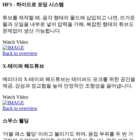
HFS - 하이드로 포밍 시스템
튜브를 제작할 때. 음각 형태의 몰드에 삽입되고 나면, 뜨거운
물과 오일을 내부로 넣어 압력을 가해, 복잡한 형태의 튜브도
문제없이 생산 가능합니다
Watch Video
Back to overview
X-테이퍼 헤드튜브
메리다의 X-테이퍼 헤드튜브는 테이퍼드 포크를 위한 공간을
제공, 강성과 정교함을 높여 안정적인 조향성을 끌어냅니다.
Watch Video
Back to overview
스무스 웰딩
'더블 패스 웰딩' 이라고 불리기도 하며, 용접 부위를 두 번 가