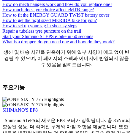
How do mech hangers work and how do you replace one?
How much does tyre choice affect eMTB range?
How to fit the ENERGY GUARD TWIST battery cover
How to get the right sized MERIDA bike for you?
How to set up your sag in six easy steps
Repair a tubeless tyre puncture on the trail
Start your Shimano STEPS e-bike in 60 seconds
What is a dropper, do you need one and how do they work?
생산 및 배송 시간을 단축하기 위해 일부 사양이 예고 없이 변
경될 수 있으며, 이 페이지의 스펙과 이미지에 반영되지 않을
수 있음을 알려드립니다.
주요기능
SHIMANO'S EP8
Shimano STePS의 새로운 EP8 모터가 장착됩니다. 총 85Nm의
향상된 성능, 더 적어진 무게와 마찰 저항을 제공합니다. 또한
새로운 내장형 배터리는 더 확장된 용량과 초고속 충전 기능을