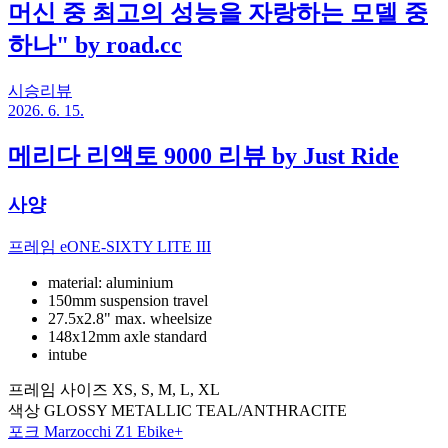
머신 중 최고의 성능을 자랑하는 모델 중
하나" by road.cc
시승리뷰
2026. 6. 15.
메리다 리액토 9000 리뷰 by Just Ride
사양
프레임
eONE-SIXTY LITE III
material: aluminium
150mm suspension travel
27.5x2.8" max. wheelsize
148x12mm axle standard
intube
프레임 사이즈
XS, S, M, L, XL
색상
GLOSSY METALLIC TEAL/ANTHRACITE
포크
Marzocchi Z1 Ebike+