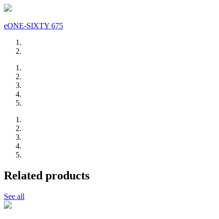
eONE-SIXTY 675
Related products
See all