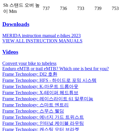
Sh 스탠드 오버 높
737
736
733
739
753
이 Mm
Downloads
MERIDA instruction manual e-bikes 2023
VIEW ALL INSTRUCTION MANUALS
Videos
Convert your bike to tubeless
Enduro eMTB or trail eMTB? Which one is best for you?
Frame Technology: DI2 호환
Frame Technology: HFS - 하이드로 포밍 시스템
Frame Technology: K-마운트 드롭아웃
Frame Technology: X-테이퍼 헤드튜브
Frame Technology: 레이스라이트 61 알루미늄
Frame Technology: 스마트 엔트리
Frame Technology: 스무스 웰딩
Frame Technology: 에너지 가드 트위스트
Frame Technology: 인터널 케이블 라우팅
Frame Technology: 캐스팅 모터 브라켓