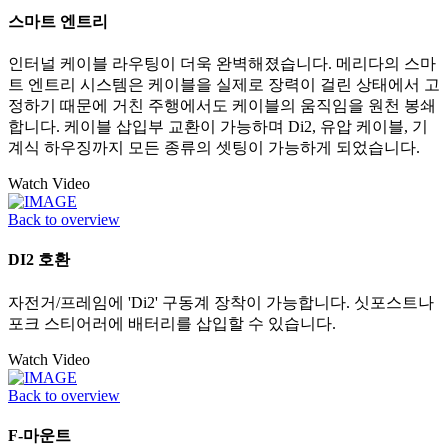
스마트 엔트리
인터널 케이블 라우팅이 더욱 완벽해졌습니다. 메리다의 스마
트 엔트리 시스템은 케이블을 실제로 장력이 걸린 상태에서 고
정하기 때문에 거친 주행에서도 케이블의 움직임을 원천 봉쇄
합니다. 케이블 삽입부 교환이 가능하며 Di2, 유압 케이블, 기
계식 하우징까지 모든 종류의 셋팅이 가능하게 되었습니다.
Watch Video
Back to overview
DI2 호환
자전거/프레임에 'Di2' 구동계 장착이 가능합니다. 싯포스트나
포크 스티어러에 배터리를 삽입할 수 있습니다.
Watch Video
Back to overview
F-마운트