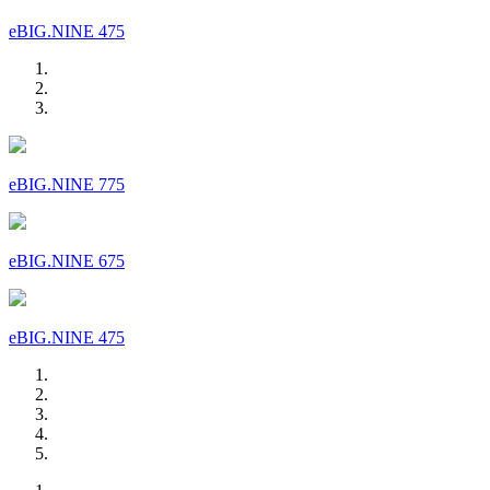
eBIG.NINE 475
eBIG.NINE 775
eBIG.NINE 675
eBIG.NINE 475