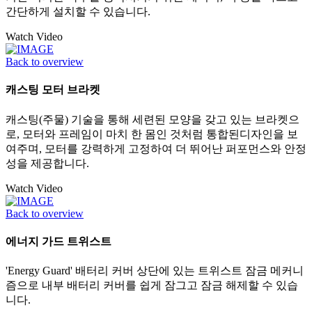
간단하게 설치할 수 있습니다.
Watch Video
Back to overview
캐스팅 모터 브라켓
캐스팅(주물) 기술을 통해 세련된 모양을 갖고 있는 브라켓으
로, 모터와 프레임이 마치 한 몸인 것처럼 통합된디자인을 보
여주며, 모터를 강력하게 고정하여 더 뛰어난 퍼포먼스와 안정
성을 제공합니다.
Watch Video
Back to overview
에너지 가드 트위스트
'Energy Guard' 배터리 커버 상단에 있는 트위스트 잠금 메커니
즘으로 내부 배터리 커버를 쉽게 잠그고 잠금 해제할 수 있습
니다.