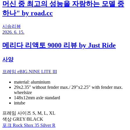
머신 중 최고의 성능을 자랑하는 모델 중
하나" by road.cc
시승리뷰
2026. 6. 15.
메리다 리액토 9000 리뷰 by Just Ride
사양
프레임
eBIG.NINE LITE III
material: aluminium
29x2.35" without fender max./ 29"x2.25" with fender max.
wheelsize
148x12mm axle standard
intube
프레임 사이즈
S, M, L, XL
색상
GREY/BLACK
포크
Rock Shox 35 Silver R