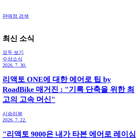
판매점 검색
최신 소식
모두 보기
수상소식
2026. 7. 30.
리액토 ONE에 대한 에어로 팁 by
RoadBike 매거진 : "기록 단축을 위한 최
고의 고속 머신"
시승리뷰
2026. 7. 22.
"리액토 9000은 내가 타본 에어로 레이싱