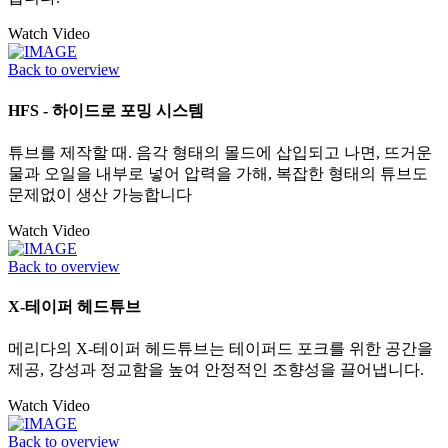
Watch Video
Back to overview
HFS - 하이드로 포밍 시스템
튜브를 제작할 때. 음각 형태의 몰드에 삽입되고 나면, 뜨거운
물과 오일을 내부로 넣어 압력을 가해, 복잡한 형태의 튜브도
문제없이 생산 가능합니다
Watch Video
Back to overview
X-테이퍼 헤드튜브
메리다의 X-테이퍼 헤드튜브는 테이퍼드 포크를 위한 공간을
제공, 강성과 정교함을 높여 안정적인 조향성을 끌어냅니다.
Watch Video
Back to overview