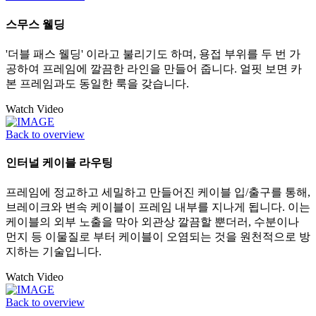
스무스 웰딩
'더블 패스 웰딩' 이라고 불리기도 하며, 용접 부위를 두 번 가
공하여 프레임에 깔끔한 라인을 만들어 줍니다. 얼핏 보면 카
본 프레임과도 동일한 룩을 갖습니다.
Watch Video
Back to overview
인터널 케이블 라우팅
프레임에 정교하고 세밀하고 만들어진 케이블 입/출구를 통해,
브레이크와 변속 케이블이 프레임 내부를 지나게 됩니다. 이는
케이블의 외부 노출을 막아 외관상 깔끔할 뿐더러, 수분이나
먼지 등 이물질로 부터 케이블이 오염되는 것을 원천적으로 방
지하는 기술입니다.
Watch Video
Back to overview