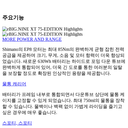
주요기능
MORE POWER AND RANGE
Shimano의 EP8 모터는 최대 85Nm의 완벽하게 균형 잡힌 전력
공급을 제공하며 크기, 무게, 소음 및 모터 항력이 더욱 향상되
었습니다. 새로운 630Wh 배터리는 하이드로 포밍 다운 튜브에
완벽하게 통합되어 있어, 더욱 긴 도로를 통한 여러분의 일탈
을 보장할 정도로 확장된 인상적인 용량을 제공합니다.
물통 캐리어
배터리가 프레임 내부로 통합되면서 다운튜브 상단에 물통 케
이지를 고정할 수 있게 되었습니다. 최대 750ml의 물통을 장착
할 수 있습니다. 물백이나 백팩 없이 가볍게 라이딩을 즐기고
싶은 경우에 매우 좋습니다.
스포티, 스포티