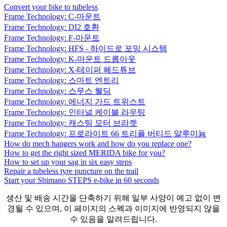
Convert your bike to tubeless
Frame Technology: C-마운트
Frame Technology: DI2 호환
Frame Technology: F-마운트
Frame Technology: HFS - 하이드로 포밍 시스템
Frame Technology: K-마운트 드롭아웃
Frame Technology: X-테이퍼 헤드튜브
Frame Technology: 스마트 엔트리
Frame Technology: 스무스 웰딩
Frame Technology: 에너지 가드 트위스트
Frame Technology: 인터널 케이블 라우팅
Frame Technology: 캐스팅 모터 브라켓
Frame Technology: 프로라이트 66 트리플 버티드 알루미늄
How do mech hangers work and how do you replace one?
How to get the right sized MERIDA bike for you?
How to set up your sag in six easy steps
Repair a tubeless tyre puncture on the trail
Start your Shimano STEPS e-bike in 60 seconds
생산 및 배송 시간을 단축하기 위해 일부 사양이 예고 없이 변
경될 수 있으며, 이 페이지의 스펙과 이미지에 반영되지 않을
수 있음을 알려드립니다.