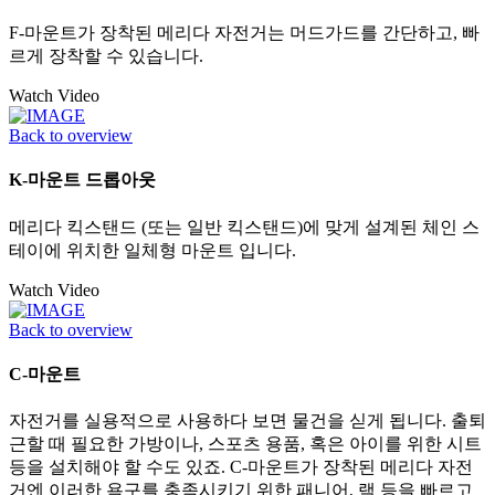
F-마운트가 장착된 메리다 자전거는 머드가드를 간단하고, 빠
르게 장착할 수 있습니다.
Watch Video
Back to overview
K-마운트 드롭아웃
메리다 킥스탠드 (또는 일반 킥스탠드)에 맞게 설계된 체인 스
테이에 위치한 일체형 마운트 입니다.
Watch Video
Back to overview
C-마운트
자전거를 실용적으로 사용하다 보면 물건을 싣게 됩니다. 출퇴
근할 때 필요한 가방이나, 스포츠 용품, 혹은 아이를 위한 시트
등을 설치해야 할 수도 있죠. C-마운트가 장착된 메리다 자전
거엔 이러한 욕구를 충족시키기 위한 패니어, 랙 등을 빠르고