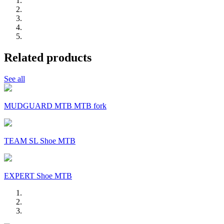
Related products
See all
MUDGUARD MTB MTB fork
TEAM SL Shoe MTB
EXPERT Shoe MTB