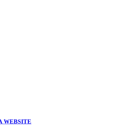
A WEBSITE