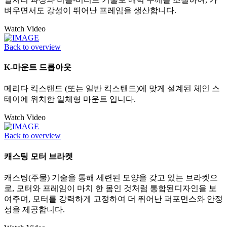
벼우면서도 강성이 뛰어난 프레임을 생산합니다.
Watch Video
Back to overview
K-마운트 드롭아웃
메리다 킥스탠드 (또는 일반 킥스탠드)에 맞게 설계된 체인 스
테이에 위치한 일체형 마운트 입니다.
Watch Video
Back to overview
캐스팅 모터 브라켓
캐스팅(주물) 기술을 통해 세련된 모양을 갖고 있는 브라켓으
로, 모터와 프레임이 마치 한 몸인 것처럼 통합된디자인을 보
여주며, 모터를 강력하게 고정하여 더 뛰어난 퍼포먼스와 안정
성을 제공합니다.