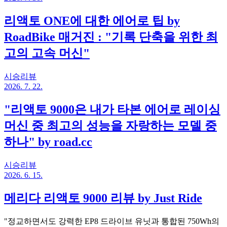
리액토 ONE에 대한 에어로 팁 by
RoadBike 매거진 : "기록 단축을 위한 최
고의 고속 머신"
시승리뷰
2026. 7. 22.
"리액토 9000은 내가 타본 에어로 레이싱
머신 중 최고의 성능을 자랑하는 모델 중
하나" by road.cc
시승리뷰
2026. 6. 15.
메리다 리액토 9000 리뷰 by Just Ride
"정교하면서도 강력한 EP8 드라이브 유닛과 통합된 750Wh의