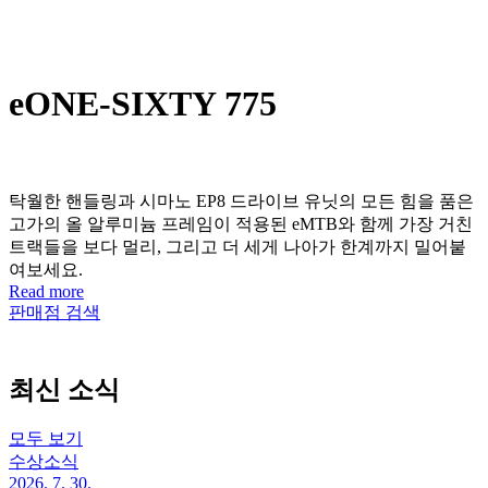
eONE-SIXTY 775
탁월한 핸들링과 시마노 EP8 드라이브 유닛의 모든 힘을 품은
고가의 올 알루미늄 프레임이 적용된 eMTB와 함께 가장 거친
트랙들을 보다 멀리, 그리고 더 세게 나아가 한계까지 밀어붙
여보세요.
Read more
판매점 검색
최신 소식
모두 보기
수상소식
2026. 7. 30.