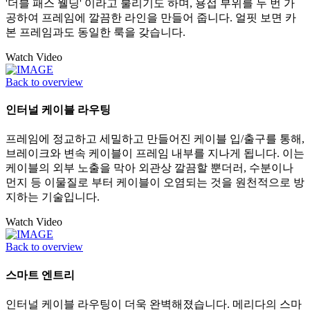
'더블 패스 웰딩' 이라고 불리기도 하며, 용접 부위를 두 번 가
공하여 프레임에 깔끔한 라인을 만들어 줍니다. 얼핏 보면 카
본 프레임과도 동일한 룩을 갖습니다.
Watch Video
Back to overview
인터널 케이블 라우팅
프레임에 정교하고 세밀하고 만들어진 케이블 입/출구를 통해,
브레이크와 변속 케이블이 프레임 내부를 지나게 됩니다. 이는
케이블의 외부 노출을 막아 외관상 깔끔할 뿐더러, 수분이나
먼지 등 이물질로 부터 케이블이 오염되는 것을 원천적으로 방
지하는 기술입니다.
Watch Video
Back to overview
스마트 엔트리
인터널 케이블 라우팅이 더욱 완벽해졌습니다. 메리다의 스마