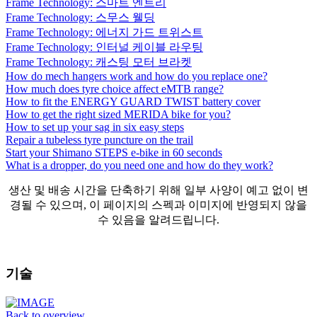
Frame Technology: 스마트 엔트리
Frame Technology: 스무스 웰딩
Frame Technology: 에너지 가드 트위스트
Frame Technology: 인터널 케이블 라우팅
Frame Technology: 캐스팅 모터 브라켓
How do mech hangers work and how do you replace one?
How much does tyre choice affect eMTB range?
How to fit the ENERGY GUARD TWIST battery cover
How to get the right sized MERIDA bike for you?
How to set up your sag in six easy steps
Repair a tubeless tyre puncture on the trail
Start your Shimano STEPS e-bike in 60 seconds
What is a dropper, do you need one and how do they work?
생산 및 배송 시간을 단축하기 위해 일부 사양이 예고 없이 변
경될 수 있으며, 이 페이지의 스펙과 이미지에 반영되지 않을
수 있음을 알려드립니다.
기술
Back to overview