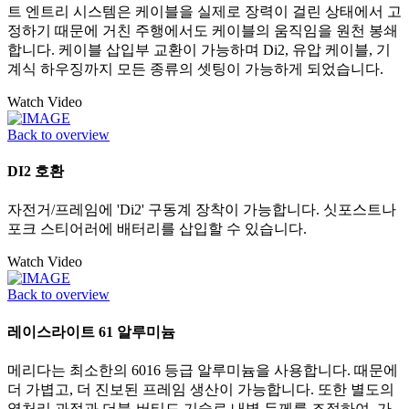
트 엔트리 시스템은 케이블을 실제로 장력이 걸린 상태에서 고
정하기 때문에 거친 주행에서도 케이블의 움직임을 원천 봉쇄
합니다. 케이블 삽입부 교환이 가능하며 Di2, 유압 케이블, 기
계식 하우징까지 모든 종류의 셋팅이 가능하게 되었습니다.
Watch Video
Back to overview
DI2 호환
자전거/프레임에 'Di2' 구동계 장착이 가능합니다. 싯포스트나
포크 스티어러에 배터리를 삽입할 수 있습니다.
Watch Video
Back to overview
레이스라이트 61 알루미늄
메리다는 최소한의 6016 등급 알루미늄을 사용합니다. 때문에
더 가볍고, 더 진보된 프레임 생산이 가능합니다. 또한 별도의
열처리 과정과 더블-버티드 기술로 내벽 두께를 조절하여, 가