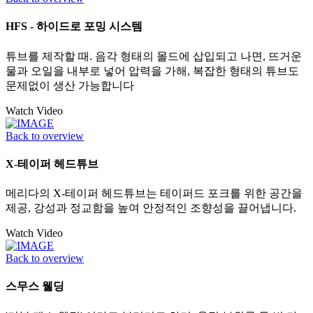
HFS - 하이드로 포밍 시스템
튜브를 제작할 때. 음각 형태의 몰드에 삽입되고 나면, 뜨거운
물과 오일을 내부로 넣어 압력을 가해, 복잡한 형태의 튜브도
문제없이 생산 가능합니다
Watch Video
Back to overview
X-테이퍼 헤드튜브
메리다의 X-테이퍼 헤드튜브는 테이퍼드 포크를 위한 공간을
제공, 강성과 정교함을 높여 안정적인 조향성을 끌어냅니다.
Watch Video
Back to overview
스무스 웰딩