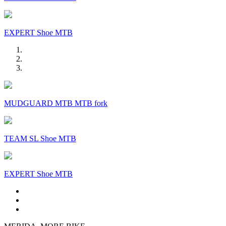
EXPERT Shoe MTB
MUDGUARD MTB MTB fork
TEAM SL Shoe MTB
EXPERT Shoe MTB