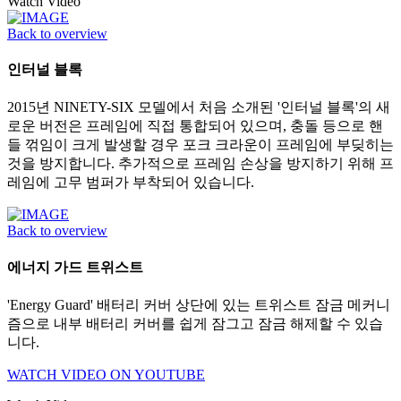
Watch Video
Back to overview
인터널 블록
2015년 NINETY-SIX 모델에서 처음 소개된 '인터널 블록'의 새
로운 버전은 프레임에 직접 통합되어 있으며, 충돌 등으로 핸
들 꺾임이 크게 발생할 경우 포크 크라운이 프레임에 부딪히는
것을 방지합니다. 추가적으로 프레임 손상을 방지하기 위해 프
레임에 고무 범퍼가 부착되어 있습니다.
Back to overview
에너지 가드 트위스트
'Energy Guard' 배터리 커버 상단에 있는 트위스트 잠금 메커니
즘으로 내부 배터리 커버를 쉽게 잠그고 잠금 해제할 수 있습
니다.
WATCH VIDEO ON YOUTUBE