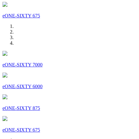
eONE-SIXTY 675
eONE-SIXTY 7000
eONE-SIXTY 6000
eONE-SIXTY 875
eONE-SIXTY 675