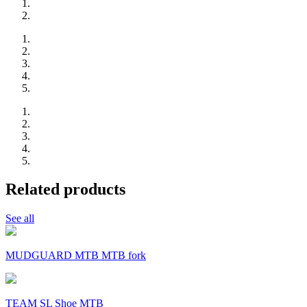
Related products
See all
MUDGUARD MTB MTB fork
TEAM SL Shoe MTB