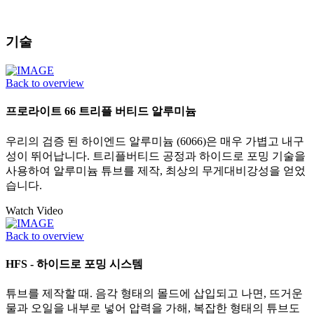
기술
Back to overview
프로라이트 66 트리플 버티드 알루미늄
우리의 검증 된 하이엔드 알루미늄 (6066)은 매우 가볍고 내구
성이 뛰어납니다. 트리플버티드 공정과 하이드로 포밍 기술을
사용하여 알루미늄 튜브를 제작, 최상의 무게대비강성을 얻었
습니다.
Watch Video
Back to overview
HFS - 하이드로 포밍 시스템
튜브를 제작할 때. 음각 형태의 몰드에 삽입되고 나면, 뜨거운
물과 오일을 내부로 넣어 압력을 가해, 복잡한 형태의 튜브도