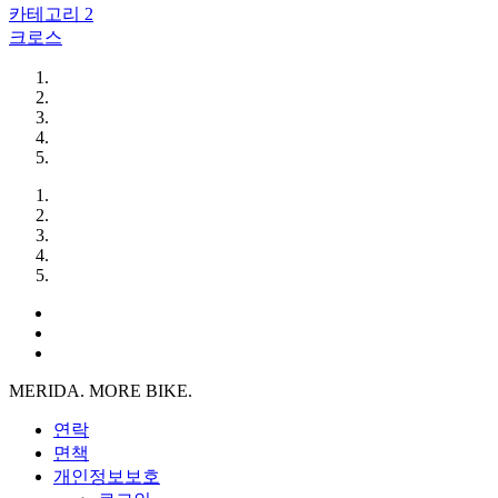
카테고리 2
크로스
MERIDA. MORE BIKE.
연락
면책
개인정보보호