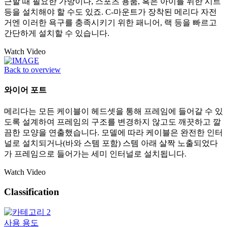
근할 때 필요한 가방이나, 스포츠 용품, 혹은 아이를 위한 시트
등을 설치해야 할 수도 있죠. C-마운트가 장착된 메리다 자전
거엔 이러한 욕구를 충족시키기 위한 패니어, 랙 등을 빠르고
간단하게 설치할 수 있습니다.
Watch Video
Back to overview
와이어 포트
메리다는 모든 케이블이 헤드셋을 통해 프레임에 들어갈 수 있
도록 설계하여 프레임의 구조를 변경하지 않고도 깨끗하고 깔
끔한 모양을 연출했습니다. 모델에 따라 케이블은 완전한 인터
널로 설치되거나(바와 스템 포함) 스템 아래 살짝 노출되었다
가 프레임으로 들어가는 세미 인터널로 설치됩니다.
Watch Video
Classification
사용 용도