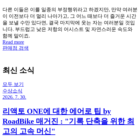
다른 이들은 이를 일종의 부정행위라고 하겠지만, 만약 여러분
이 이전보다 더 멀리 나아가고, 그 어느 때보다 더 즐거운 시간
을 보낼 수만 있다면, 결국 마지막에 웃는 자는 여러분일 것입
니다. 부드럽고 낮은 저항의 어시스트 및 자연스러운 속도와
함께 말이죠.
Read more
판매점 검색
최신 소식
모두 보기
수상소식
2026. 7. 30.
리액토 ONE에 대한 에어로 팁 by
RoadBike 매거진 : "기록 단축을 위한 최
고의 고속 머신"