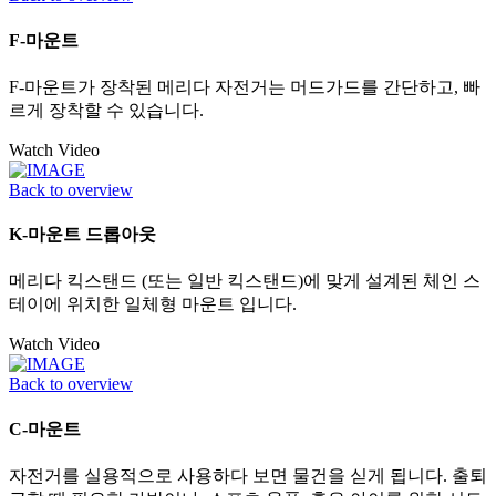
F-마운트
F-마운트가 장착된 메리다 자전거는 머드가드를 간단하고, 빠
르게 장착할 수 있습니다.
Watch Video
Back to overview
K-마운트 드롭아웃
메리다 킥스탠드 (또는 일반 킥스탠드)에 맞게 설계된 체인 스
테이에 위치한 일체형 마운트 입니다.
Watch Video
Back to overview
C-마운트
자전거를 실용적으로 사용하다 보면 물건을 싣게 됩니다. 출퇴