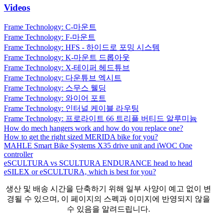
Videos
Frame Technology: C-마운트
Frame Technology: F-마운트
Frame Technology: HFS - 하이드로 포밍 시스템
Frame Technology: K-마운트 드롭아웃
Frame Technology: X-테이퍼 헤드튜브
Frame Technology: 다운튜브 엑시트
Frame Technology: 스무스 웰딩
Frame Technology: 와이어 포트
Frame Technology: 인터널 케이블 라우팅
Frame Technology: 프로라이트 66 트리플 버티드 알루미늄
How do mech hangers work and how do you replace one?
How to get the right sized MERIDA bike for you?
MAHLE Smart Bike Systems X35 drive unit and iWOC One
controller
eSCULTURA vs SCULTURA ENDURANCE head to head
eSILEX or eSCULTURA, which is best for you?
생산 및 배송 시간을 단축하기 위해 일부 사양이 예고 없이 변
경될 수 있으며, 이 페이지의 스펙과 이미지에 반영되지 않을
수 있음을 알려드립니다.