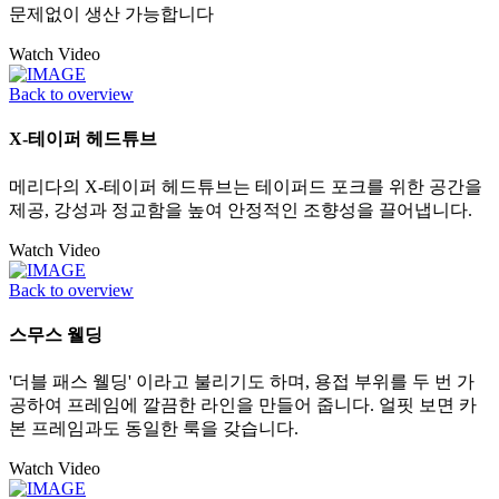
문제없이 생산 가능합니다
Watch Video
Back to overview
X-테이퍼 헤드튜브
메리다의 X-테이퍼 헤드튜브는 테이퍼드 포크를 위한 공간을
제공, 강성과 정교함을 높여 안정적인 조향성을 끌어냅니다.
Watch Video
Back to overview
스무스 웰딩
'더블 패스 웰딩' 이라고 불리기도 하며, 용접 부위를 두 번 가
공하여 프레임에 깔끔한 라인을 만들어 줍니다. 얼핏 보면 카
본 프레임과도 동일한 룩을 갖습니다.
Watch Video