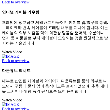
Back to overview
인터널 케이블 라우팅
프레임에 정교하고 세밀하고 만들어진 케이블 입/출구를 통해,
브레이크와 변속 케이블이 프레임 내부를 지나게 됩니다. 이는
케이블의 외부 노출을 막아 외관상 깔끔할 뿐더러, 수분이나
먼지 등 이물질로 부터 케이블이 오염되는 것을 원천적으로 방
지하는 기술입니다.
Watch Video
Back to overview
다운튜브 엑시트
내부로 삽입된 케이블과 와이어가 다운튜브를 통해 외부로 나
오면서 구동에 문제 없이 움직이도록 설계되었으며, 추후 케이
블 교환이나 셋팅 등의 유지보수 또한 용이합니다.
Watch Video
Back to overview