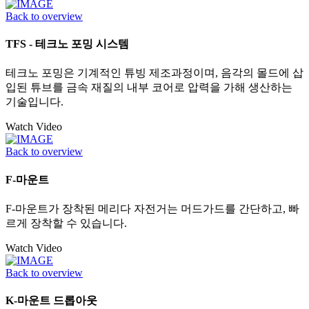
Back to overview
TFS - 테크노 포밍 시스템
테크노 포밍은 기계적인 튜빙 제조과정이며, 음각의 몰드에 삽
입된 튜브를 금속 재질의 내부 코어로 압력을 가해 생산하는
기술입니다.
Watch Video
Back to overview
F-마운트
F-마운트가 장착된 메리다 자전거는 머드가드를 간단하고, 빠
르게 장착할 수 있습니다.
Watch Video
Back to overview
K-마운트 드롭아웃