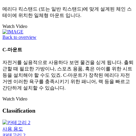
메리다 킥스탠드 (또는 일반 킥스탠드)에 맞게 설계된 체인 스
테이에 위치한 일체형 마운트 입니다.
Watch Video
Back to overview
C-마운트
자전거를 실용적으로 사용하다 보면 물건을 싣게 됩니다. 출퇴
근할 때 필요한 가방이나, 스포츠 용품, 혹은 아이를 위한 시트
등을 설치해야 할 수도 있죠. C-마운트가 장착된 메리다 자전
거엔 이러한 욕구를 충족시키기 위한 패니어, 랙 등을 빠르고
간단하게 설치할 수 있습니다.
Watch Video
Classification
사용 용도
카테고리 2