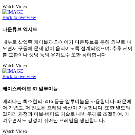
Watch Video
Back to overview
다운튜브 엑시트
내부로 삽입된 케이블과 와이어가 다운튜브를 통해 외부로 나
오면서 구동에 문제 없이 움직이도록 설계되었으며, 추후 케이
블 교환이나 셋팅 등의 유지보수 또한 용이합니다.
Watch Video
Back to overview
레이스라이트 61 알루미늄
메리다는 최소한의 6016 등급 알루미늄을 사용합니다. 때문에
더 가볍고, 더 진보된 프레임 생산이 가능합니다. 또한 별도의
열처리 과정과 더블-버티드 기술로 내벽 두께를 조절하여, 가
벼우면서도 강성이 뛰어난 프레임을 생산합니다.
Watch Video