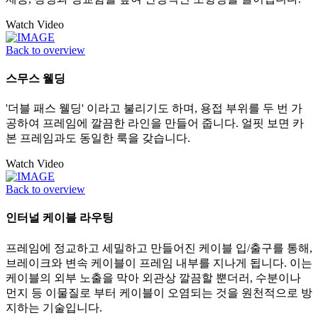
Watch Video
Back to overview
스무스 웰딩
'더블 패스 웰딩' 이라고 불리기도 하며, 용접 부위를 두 번 가
공하여 프레임에 깔끔한 라인을 만들어 줍니다. 얼핏 보면 카
본 프레임과도 동일한 룩을 갖습니다.
Watch Video
Back to overview
인터널 케이블 라우팅
프레임에 정교하고 세밀하고 만들어진 케이블 입/출구를 통해,
브레이크와 변속 케이블이 프레임 내부를 지나게 됩니다. 이는
케이블의 외부 노출을 막아 외관상 깔끔할 뿐더러, 수분이나
먼지 등 이물질로 부터 케이블이 오염되는 것을 원천적으로 방
지하는 기술입니다.