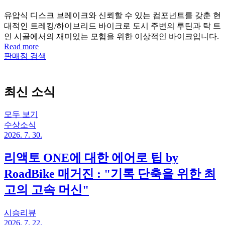
유압식 디스크 브레이크와 신뢰할 수 있는 컴포넌트를 갖춘 현
대적인 트레킹/하이브리드 바이크로 도시 주변의 루틴과 탁 트
인 시골에서의 재미있는 모험을 위한 이상적인 바이크입니다.
Read more
판매점 검색
최신 소식
모두 보기
수상소식
2026. 7. 30.
리액토 ONE에 대한 에어로 팁 by
RoadBike 매거진 : "기록 단축을 위한 최
고의 고속 머신"
시승리뷰
2026. 7. 22.