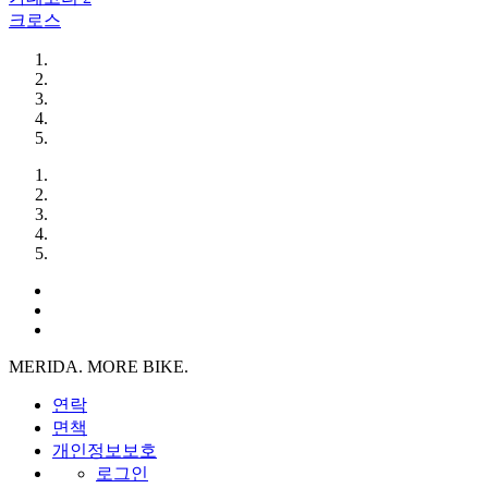
크로스
MERIDA. MORE BIKE.
연락
면책
개인정보보호
로그인