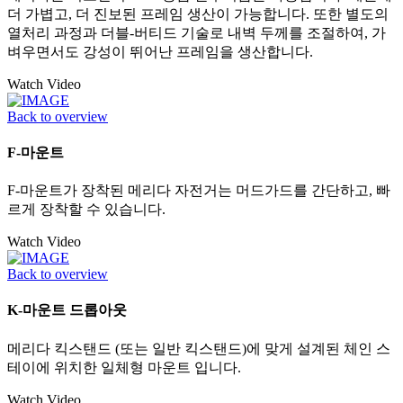
더 가볍고, 더 진보된 프레임 생산이 가능합니다. 또한 별도의
열처리 과정과 더블-버티드 기술로 내벽 두께를 조절하여, 가
벼우면서도 강성이 뛰어난 프레임을 생산합니다.
Watch Video
Back to overview
F-마운트
F-마운트가 장착된 메리다 자전거는 머드가드를 간단하고, 빠
르게 장착할 수 있습니다.
Watch Video
Back to overview
K-마운트 드롭아웃
메리다 킥스탠드 (또는 일반 킥스탠드)에 맞게 설계된 체인 스
테이에 위치한 일체형 마운트 입니다.
Watch Video