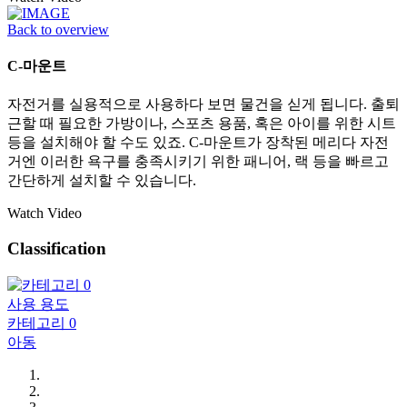
Back to overview
C-마운트
자전거를 실용적으로 사용하다 보면 물건을 싣게 됩니다. 출퇴
근할 때 필요한 가방이나, 스포츠 용품, 혹은 아이를 위한 시트
등을 설치해야 할 수도 있죠. C-마운트가 장착된 메리다 자전
거엔 이러한 욕구를 충족시키기 위한 패니어, 랙 등을 빠르고
간단하게 설치할 수 있습니다.
Watch Video
Classification
사용 용도
카테고리 0
아동