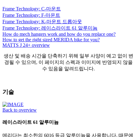
Frame Technology: C-마운트
Frame Technology: F-마운트
Frame Technology: K-마운트 드롭아웃
Frame Technology: 레이스라이트 61 알루미늄
How do mech hangers work and how do you replace one?
How to get the right sized MERIDA bike for you?
MATTS J 24+ overview
생산 및 배송 시간을 단축하기 위해 일부 사양이 예고 없이 변
경될 수 있으며, 이 페이지의 스펙과 이미지에 반영되지 않을
수 있음을 알려드립니다.
기술
Back to overview
레이스라이트 61 알루미늄
메리다는 최소한의 6016 등급 알루미늄을 사용합니다. 때문에