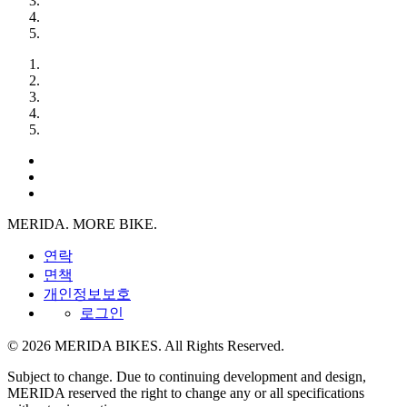
MERIDA. MORE BIKE.
연락
면책
개인정보보호
로그인
© 2026 MERIDA BIKES. All Rights Reserved.
Subject to change. Due to continuing development and design,
MERIDA reserved the right to change any or all specifications