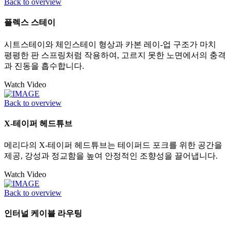
Back to overview
플렉스 스테이
시트스테이와 체인스테이 형상과 카본 레이-업 구조가 마치
평평한 판 스프링처럼 작용하여, 고르지 못한 노면에서의 충격
과 진동을 흡수합니다.
Watch Video
Back to overview
X-테이퍼 헤드튜브
메리다의 X-테이퍼 헤드튜브는 테이퍼드 포크를 위한 공간을
제공, 강성과 정교함을 높여 안정적인 조향성을 끌어냅니다.
Watch Video
Back to overview
인터널 케이블 라우팅