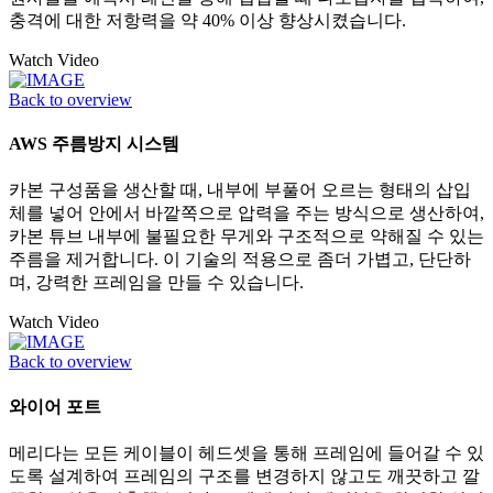
충격에 대한 저항력을 약 40% 이상 향상시켰습니다.
Watch Video
Back to overview
AWS 주름방지 시스템
카본 구성품을 생산할 때, 내부에 부풀어 오르는 형태의 삽입
체를 넣어 안에서 바깥쪽으로 압력을 주는 방식으로 생산하여,
카본 튜브 내부에 불필요한 무게와 구조적으로 약해질 수 있는
주름을 제거합니다. 이 기술의 적용으로 좀더 가볍고, 단단하
며, 강력한 프레임을 만들 수 있습니다.
Watch Video
Back to overview
와이어 포트
메리다는 모든 케이블이 헤드셋을 통해 프레임에 들어갈 수 있
도록 설계하여 프레임의 구조를 변경하지 않고도 깨끗하고 깔