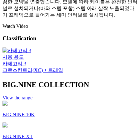
끔한 모양을 연출했습니다. 모델에 따라 케이블은 완전한 인터
널로 설치되거나(바와 스템 포함) 스템 아래 살짝 노출되었다
가 프레임으로 들어가는 세미 인터널로 설치됩니다.
Watch Video
Classification
사용 용도
카테고리 3
크로스컨트리(XC) + 트레일
BIG.NINE COLLECTION
View the range
BIG.NINE 10K
BIG.NINE XT