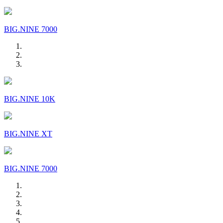
BIG.NINE 7000
BIG.NINE 10K
BIG.NINE XT
BIG.NINE 7000