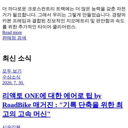
더 까다로운 크로스컨트리 트랙에는 더 많은 능력을 갖춘 자전
거가 필요합니다. 그래서 우리는 그렇게 만들었습니다. 경량의
카본 프레임과 결합된 진보적인 지오메트리 및 편안함과 속도
를 위한 추가적인 타이어 클리어런스.
Read more
판매점 검색
최신 소식
모두 보기
수상소식
2026. 7. 30.
리액토 ONE에 대한 에어로 팁 by
RoadBike 매거진 : "기록 단축을 위한 최
고의 고속 머신"
시승리뷰