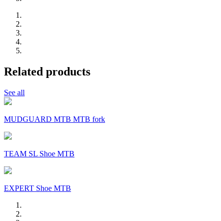
Related products
See all
MUDGUARD MTB MTB fork
TEAM SL Shoe MTB
EXPERT Shoe MTB