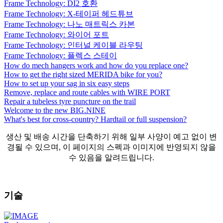
Frame Technology: DI2 호환
Frame Technology: X-테이퍼 헤드튜브
Frame Technology: 나노 매트릭스 카본
Frame Technology: 와이어 포트
Frame Technology: 인터널 케이블 라우팅
Frame Technology: 플렉스 스테이
How do mech hangers work and how do you replace one?
How to get the right sized MERIDA bike for you?
How to set up your sag in six easy steps
Remove, replace and route cables with WIRE PORT
Repair a tubeless tyre puncture on the trail
Welcome to the new BIG.NINE
What's best for cross-country? Hardtail or full suspension?
생산 및 배송 시간을 단축하기 위해 일부 사양이 예고 없이 변
경될 수 있으며, 이 페이지의 스펙과 이미지에 반영되지 않을
수 있음을 알려드립니다.
기술