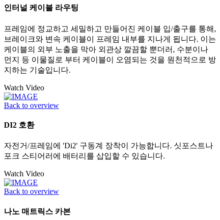
인터널 케이블 라우팅
프레임에 정교하고 세밀하고 만들어진 케이블 입/출구를 통해,
브레이크와 변속 케이블이 프레임 내부를 지나게 됩니다. 이는
케이블의 외부 노출을 막아 외관상 깔끔할 뿐더러, 수분이나
먼지 등 이물질로 부터 케이블이 오염되는 것을 원천적으로 방
지하는 기술입니다.
Watch Video
Back to overview
DI2 호환
자전거/프레임에 'Di2' 구동계 장착이 가능합니다. 싯포스트나
포크 스티어러에 배터리를 삽입할 수 있습니다.
Watch Video
Back to overview
나노 매트릭스 카본