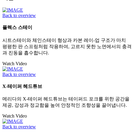
Back to overview
플렉스 스테이
시트스테이와 체인스테이 형상과 카본 레이-업 구조가 마치
평평한 판 스프링처럼 작용하여, 고르지 못한 노면에서의 충격
과 진동을 흡수합니다.
Watch Video
Back to overview
X-테이퍼 헤드튜브
메리다의 X-테이퍼 헤드튜브는 테이퍼드 포크를 위한 공간을
제공, 강성과 정교함을 높여 안정적인 조향성을 끌어냅니다.
Watch Video
Back to overview