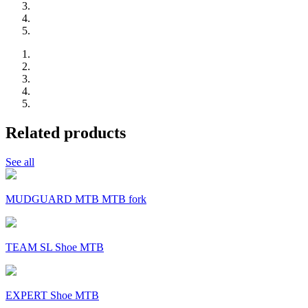
Related products
See all
MUDGUARD MTB MTB fork
TEAM SL Shoe MTB
EXPERT Shoe MTB