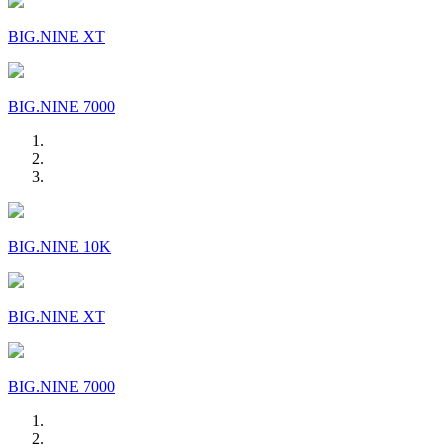
BIG.NINE XT
BIG.NINE 7000
BIG.NINE 10K
BIG.NINE XT
BIG.NINE 7000