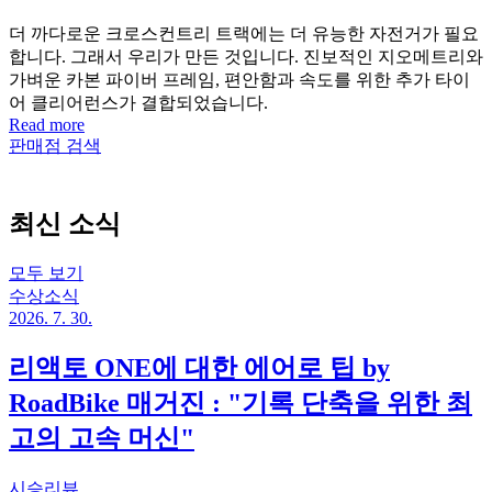
더 까다로운 크로스컨트리 트랙에는 더 유능한 자전거가 필요
합니다. 그래서 우리가 만든 것입니다. 진보적인 지오메트리와
가벼운 카본 파이버 프레임, 편안함과 속도를 위한 추가 타이
어 클리어런스가 결합되었습니다.
Read more
판매점 검색
최신 소식
모두 보기
수상소식
2026. 7. 30.
리액토 ONE에 대한 에어로 팁 by
RoadBike 매거진 : "기록 단축을 위한 최
고의 고속 머신"
시승리뷰