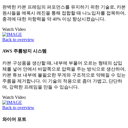
완벽한 카본 프레임의 퍼포먼스를 유지하기 위한 기술로, 카본
원사들을 에폭시 레진을 통해 접합할 때 나노입자를 접목하여,
충격에 대한 저항력을 약 40% 이상 향상시켰습니다.
Watch Video
Back to overview
AWS 주름방지 시스템
카본 구성품을 생산할 때, 내부에 부풀어 오르는 형태의 삽입
체를 넣어 안에서 바깥쪽으로 압력을 주는 방식으로 생산하여,
카본 튜브 내부에 불필요한 무게와 구조적으로 약해질 수 있는
주름을 제거합니다. 이 기술의 적용으로 좀더 가볍고, 단단하
며, 강력한 프레임을 만들 수 있습니다.
Watch Video
Back to overview
와이어 포트