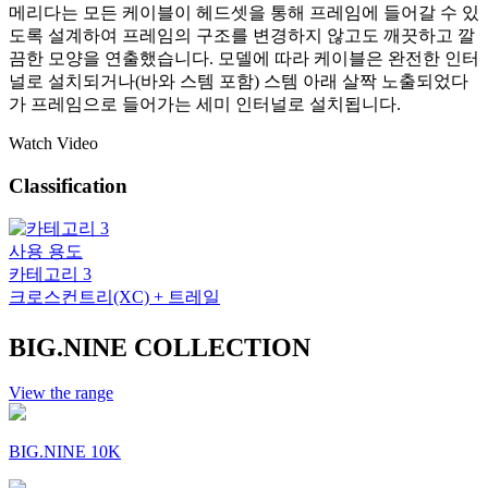
메리다는 모든 케이블이 헤드셋을 통해 프레임에 들어갈 수 있
도록 설계하여 프레임의 구조를 변경하지 않고도 깨끗하고 깔
끔한 모양을 연출했습니다. 모델에 따라 케이블은 완전한 인터
널로 설치되거나(바와 스템 포함) 스템 아래 살짝 노출되었다
가 프레임으로 들어가는 세미 인터널로 설치됩니다.
Watch Video
Classification
사용 용도
카테고리 3
크로스컨트리(XC) + 트레일
BIG.NINE COLLECTION
View the range
BIG.NINE 10K