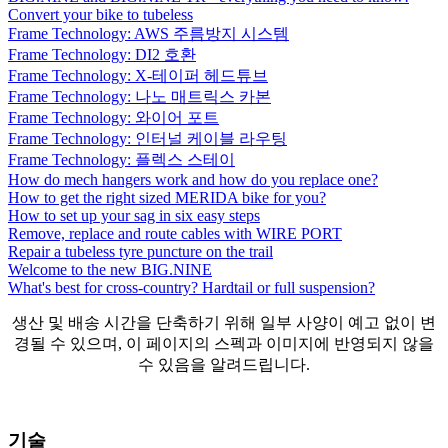
Convert your bike to tubeless
Frame Technology: AWS 주름방지 시스템
Frame Technology: DI2 호환
Frame Technology: X-테이퍼 헤드튜브
Frame Technology: 나노 매트릭스 카본
Frame Technology: 와이어 포트
Frame Technology: 인터널 케이블 라우팅
Frame Technology: 플렉스 스테이
How do mech hangers work and how do you replace one?
How to get the right sized MERIDA bike for you?
How to set up your sag in six easy steps
Remove, replace and route cables with WIRE PORT
Repair a tubeless tyre puncture on the trail
Welcome to the new BIG.NINE
What's best for cross-country? Hardtail or full suspension?
생산 및 배송 시간을 단축하기 위해 일부 사양이 예고 없이 변
경될 수 있으며, 이 페이지의 스펙과 이미지에 반영되지 않을
수 있음을 알려드립니다.
기술