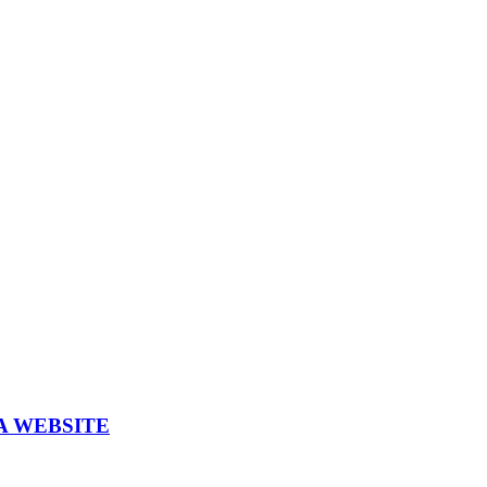
A WEBSITE