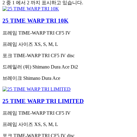
2 중 1 에서 2 까지 표시하고 있습니다.
25 TIME WARP TRI 10K
프레임
TIME-WARP TRI CF5 IV
프레임 사이즈
XS, S, M, L
포크
TIME-WARP TRI CF5 IV disc
드레일러 (뒤)
Shimano Dura Ace Di2
브레이크
Shimano Dura Ace
25 TIME WARP TRI LIMITED
프레임
TIME-WARP TRI CF5 IV
프레임 사이즈
XS, S, M, L
포크
TIME-WARP TRI CF5 IV disc