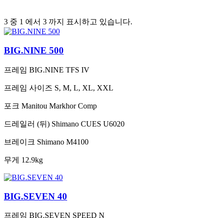
3 중 1 에서 3 까지 표시하고 있습니다.
BIG.NINE 500
프레임
BIG.NINE TFS IV
프레임 사이즈
S, M, L, XL, XXL
포크
Manitou Markhor Comp
드레일러 (뒤)
Shimano CUES U6020
브레이크
Shimano M4100
무게
12.9kg
BIG.SEVEN 40
프레임
BIG.SEVEN SPEED N