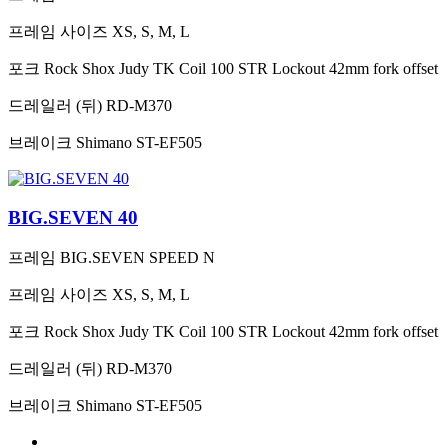
프레임 사이즈
XS, S, M, L
포크
Rock Shox Judy TK Coil 100 STR Lockout 42mm fork offset
드레일러 (뒤)
RD-M370
브레이크
Shimano ST-EF505
BIG.SEVEN 40
프레임
BIG.SEVEN SPEED N
프레임 사이즈
XS, S, M, L
포크
Rock Shox Judy TK Coil 100 STR Lockout 42mm fork offset
드레일러 (뒤)
RD-M370
브레이크
Shimano ST-EF505