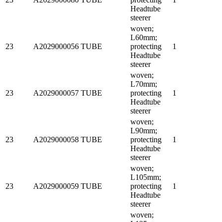
Headtube
steerer
woven;
L60mm;
23
A2029000056
TUBE
protecting
1
Headtube
steerer
woven;
L70mm;
23
A2029000057
TUBE
protecting
1
Headtube
steerer
woven;
L90mm;
23
A2029000058
TUBE
protecting
1
Headtube
steerer
woven;
L105mm;
23
A2029000059
TUBE
protecting
1
Headtube
steerer
woven;